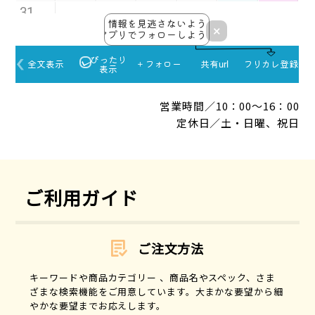
営業時間／10：00～16：00
定休日／土・日曜、祝日
ご利用ガイド
ご注文方法
キーワードや商品カテゴリー 、商品名やスペック、さま
ざまな検索機能をご用意しています。大まかな要望から細
やかな要望までお応えします。