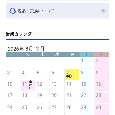
返品・交換について
営業カレンダー