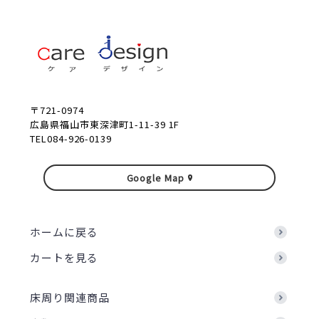
〒721-0974
広島県福山市東深津町1-11-39 1F
TEL084-926-0139
Google Map
ホームに戻る
カートを見る
床周り関連商品