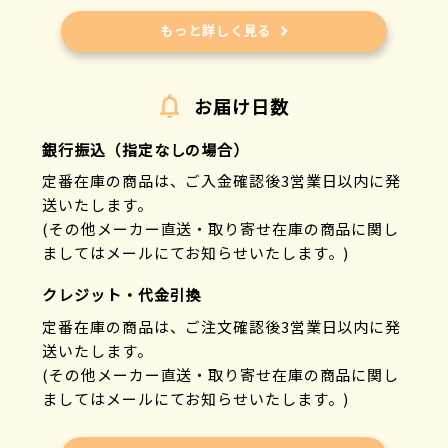
もっと詳しく見る
お届け日数
銀行振込（指定なしの場合）
定番在庫の商品は、ご入金確認後3営業日以内に発
送いたします。
(その他メーカー直送・取り寄せ在庫の商品に関し
ましてはメールにてお知らせいたします。)
クレジット・代金引換
定番在庫の商品は、ご注文確認後3営業日以内に発
送いたします。
(その他メーカー直送・取り寄せ在庫の商品に関し
ましてはメールにてお知らせいたします。)