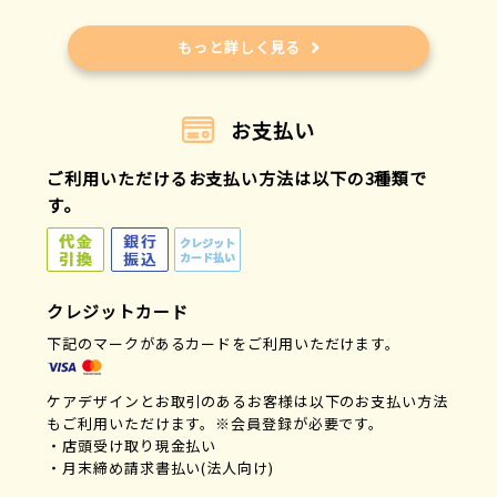
もっと詳しく見る
お支払い
ご利用いただけるお支払い方法は以下の3種類で
す。
クレジットカード
下記のマークがあるカードをご利用いただけます。
ケアデザインとお取引のあるお客様は以下のお支払い方法
もご利用いただけます。※会員登録が必要です。
・店頭受け取り現金払い
・月末締め請求書払い(法人向け)