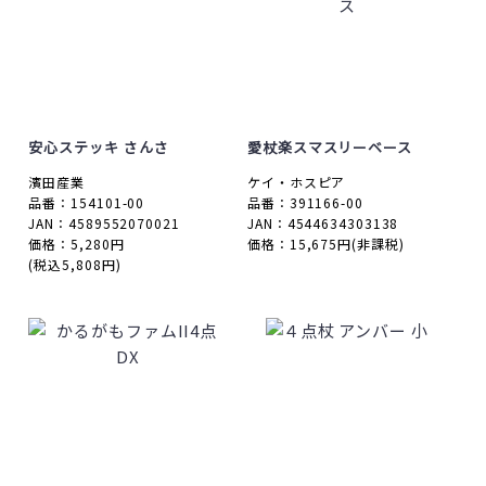
安心ステッキ さんさ
愛杖楽スマスリーベース
濱田産業
ケイ・ホスピア
品番：154101-00
品番：391166-00
JAN：4589552070021
JAN：4544634303138
価格：5,280円
価格：15,675円
(非課税)
(税込5,808円)