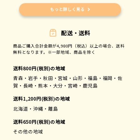
もっと詳しく見る
配送・送料
商品ご購入合計金額が4,980円（税込）以上の場合、送料
無料となります。※一部地域、商品を除く
送料800円(税別)の地域
青森・岩手・秋田・宮城・山形・福島・福岡・佐
賀・長崎・熊本・大分・宮崎・鹿児島
送料1,200円(税別)の地域
北海道・沖縄・離島
送料650円(税別)の地域
その他の地域