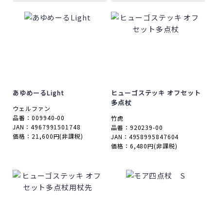
あゆめーるLight
ヒューゴステッキ オフセット
多点杖
ウェルファン
品番：009940-00
竹虎
JAN：4967991501748
品番：920239-00
価格：21,600円
(非課税)
JAN：4958995847604
価格：6,480円
(非課税)