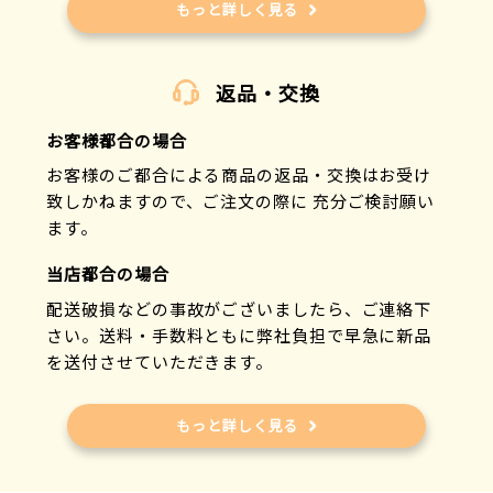
もっと詳しく見る
返品・交換
お客様都合の場合
お客様のご都合による商品の返品・交換はお受け
致しかねますので、ご注文の際に 充分ご検討願い
ます。
当店都合の場合
配送破損などの事故がございましたら、ご連絡下
さい。送料・手数料ともに弊社負担で早急に新品
を送付させていただきます。
もっと詳しく見る