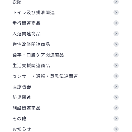
衣類
トイレ及び排泄関連
歩行関連商品
入浴関連商品
住宅改修関連商品
食事・口腔ケア関連商品
生活支援関連商品
センサー・通報・意思伝達関連
医療機器
防災関連
施設関連商品
その他
お知らせ