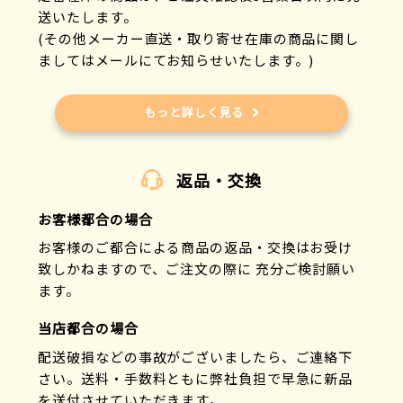
送いたします。
(その他メーカー直送・取り寄せ在庫の商品に関し
ましてはメールにてお知らせいたします。)
もっと詳しく見る
返品・交換
お客様都合の場合
お客様のご都合による商品の返品・交換はお受け
致しかねますので、ご注文の際に 充分ご検討願い
ます。
当店都合の場合
配送破損などの事故がございましたら、ご連絡下
さい。送料・手数料ともに弊社負担で早急に新品
を送付させていただきます。