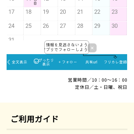
営業時間／10：00～16：00
定休日／土・日曜、祝日
ご利用ガイド