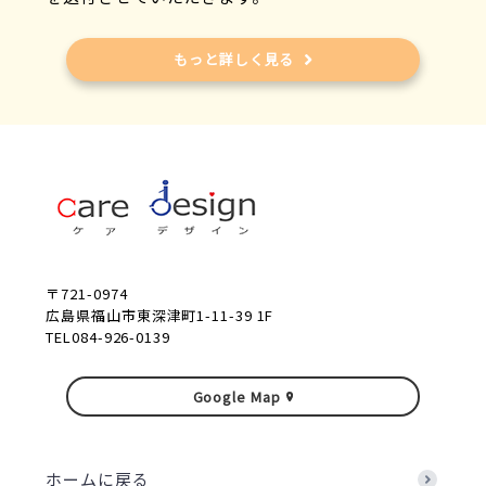
もっと詳しく見る
〒721-0974
広島県福山市東深津町1-11-39 1F
TEL084-926-0139
Google Map
ホームに戻る