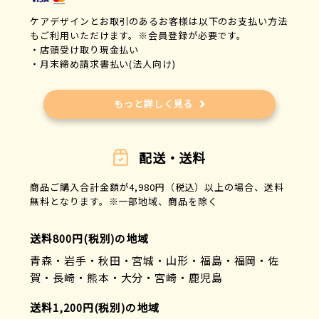
ケアデザインとお取引のあるお客様は以下のお支払い方法
もご利用いただけます。※会員登録が必要です。
・店頭受け取り現金払い
・月末締め請求書払い(法人向け)
もっと詳しく見る
配送・送料
商品ご購入合計金額が4,980円（税込）以上の場合、送料
無料となります。※一部地域、商品を除く
送料800円(税別)の地域
青森・岩手・秋田・宮城・山形・福島・福岡・佐
賀・長崎・熊本・大分・宮崎・鹿児島
送料1,200円(税別)の地域