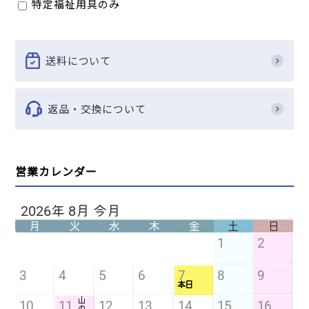
特定福祉用具のみ
送料について
返品・交換について
営業カレンダー