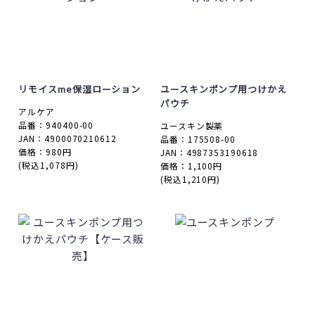
リモイスme保湿ローション
ユースキンポンプ用つけかえ
パウチ
アルケア
品番：940400-00
ユースキン製薬
JAN：4900070210612
品番：175508-00
価格：980円
JAN：4987353190618
(税込1,078円)
価格：1,100円
(税込1,210円)