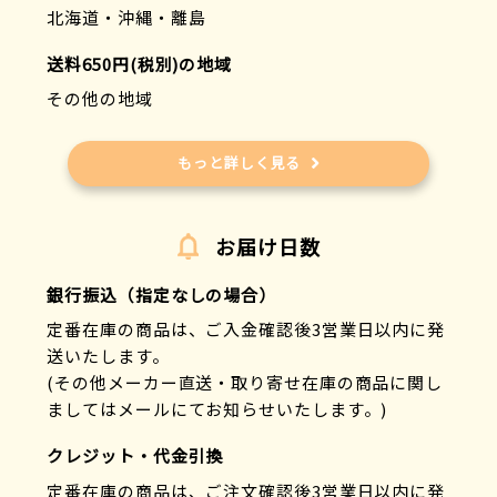
北海道・沖縄・離島
送料650円(税別)の地域
その他の地域
もっと詳しく見る
お届け日数
銀行振込（指定なしの場合）
定番在庫の商品は、ご入金確認後3営業日以内に発
送いたします。
(その他メーカー直送・取り寄せ在庫の商品に関し
ましてはメールにてお知らせいたします。)
クレジット・代金引換
定番在庫の商品は、ご注文確認後3営業日以内に発