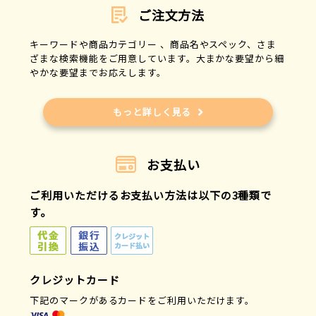
ご注文方法
キーワードや商品カテゴリー 、商品名やスペック、さま
ざまな検索機能をご用意しています。大まかな要望から細
やかな要望までお応えします。
もっと詳しく見る
お支払い
ご利用いただけるお支払い方法は以下の3種類で
す。
クレジットカード
下記のマークがあるカードをご利用いただけます。