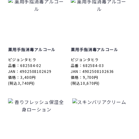
薬用手指消毒アルコール
薬用手指消毒アルコール
ピジョンタヒラ
ピジョンタヒラ
品番：682584-02
品番：682584-03
JAN：4902508102629
JAN：4902508102636
価格：3,400円
価格：9,700円
(税込3,740円)
(税込10,670円)