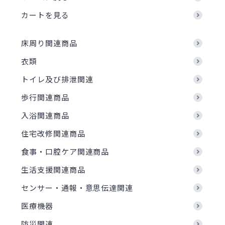
カートを見る
床周り関連商品
衣類
トイレ及び排泄関連
歩行関連商品
入浴関連商品
住宅改修関連商品
食事・口腔ケア関連商品
生活支援関連商品
センサー・通報・意思伝達関連
医療機器
防災関連