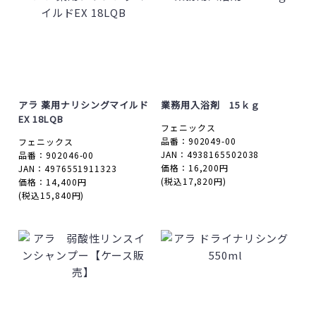
アラ 薬用ナリシングマイルド
業務用入浴剤 15ｋｇ
EX 18LQB
フェニックス
品番：902049-00
フェニックス
JAN：4938165502038
品番：902046-00
価格：16,200円
JAN：4976551911323
(税込17,820円)
価格：14,400円
(税込15,840円)