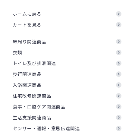
ホームに戻る
カートを見る
床周り関連商品
衣類
トイレ及び排泄関連
歩行関連商品
入浴関連商品
住宅改修関連商品
食事・口腔ケア関連商品
生活支援関連商品
センサー・通報・意思伝達関連