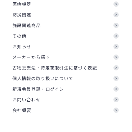
医療機器
防災関連
施設関連商品
その他
お知らせ
メーカーから探す
古物営業法・特定商取引法に基づく表記
個人情報の取り扱いについて
新規会員登録・ログイン
お問い合わせ
会社概要