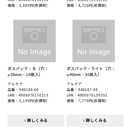
価格：3,880円
(非課税)
価格：4,710円
(非課税)
ポスパック・Ｂ（穴：
ポスパック・ライト（穴：
φ20mm・10枚入）
φ40mm・30枚入）
アルケア
アルケア
品番：940186-00
品番：940187-00
JAN：4900070150215
JAN：4900070150352
価格：5,180円
(非課税)
価格：7,770円
(非課税)
詳しくみる
詳しくみる
詳しくみる
詳しくみる