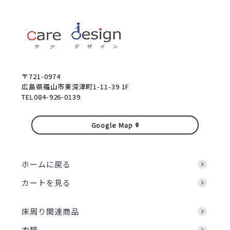
〒721-0974
広島県福山市東深津町1-11-39 1F
TEL084-926-0139
Google Map
ホームに戻る
カートを見る
床周り関連商品
衣類