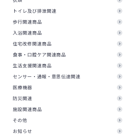
トイレ及び排泄関連
歩行関連商品
入浴関連商品
住宅改修関連商品
食事・口腔ケア関連商品
生活支援関連商品
センサー・通報・意思伝達関連
医療機器
防災関連
施設関連商品
その他
お知らせ