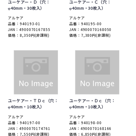
ユーケアー・Ｄ（穴：
ユーケアー・Ｃ（穴：
φ40mm・30枚入）
φ40mm・30枚入）
アルケア
アルケア
品番：940193-01
品番：940195-00
JAN：4900070167855
JAN：4900070168050
価格：8,350円
(非課税)
価格：7,380円
(非課税)
ユーケアー・ＴＤｃ（穴：
ユーケアー・Ｄｃ（穴：
φ40mm・10枚入）
φ40mm・10枚入）
アルケア
アルケア
品番：940197-00
品番：940198-00
JAN：4900070174761
JAN：4900070168166
価格：7,550円
(非課税)
価格：6,850円
(非課税)