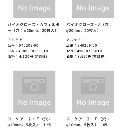
バイオクローズ・Ａフィルタ
バイオクローズ・A（穴：
ー（穴：φ20mm、20枚入）
φ20mm、20枚入）
アルケア
アルケア
品番：940208-00
品番：940209-00
JAN：4900070181110
JAN：4900070181011
価格：4,120円
(非課税)
価格：3,650円
(非課税)
ユーケアー２・Ｆ（穴：
ユーケアー２・Ｆ（穴：
φ10mm、5枚入） L45
φ10mm、5枚入） 65