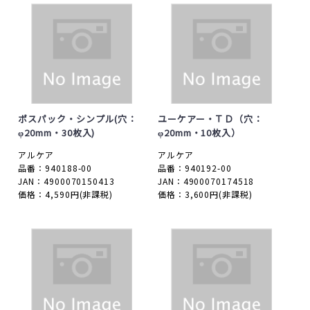
ポスパック・シンプル(穴：
ユーケアー・ＴＤ（穴：
φ20mm・30枚入)
φ20mm・10枚入）
アルケア
アルケア
品番：940188-00
品番：940192-00
JAN：4900070150413
JAN：4900070174518
価格：4,590円
(非課税)
価格：3,600円
(非課税)