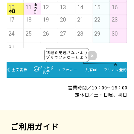
営業時間／10：00～16：00
定休日／土・日曜、祝日
ご利用ガイド