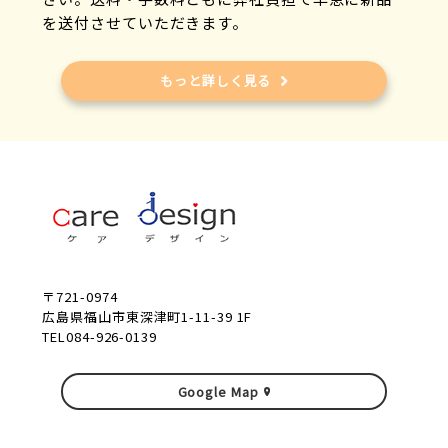
を送付させていただきます。
もっと詳しく見る
〒721-0974
広島県福山市東深津町1-11-39 1F
TEL084-926-0139
Google Map