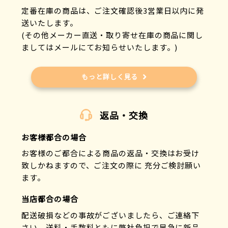
定番在庫の商品は、ご注文確認後3営業日以内に発
送いたします。
(その他メーカー直送・取り寄せ在庫の商品に関し
ましてはメールにてお知らせいたします。)
もっと詳しく見る
返品・交換
お客様都合の場合
お客様のご都合による商品の返品・交換はお受け
致しかねますので、ご注文の際に 充分ご検討願い
ます。
当店都合の場合
配送破損などの事故がございましたら、ご連絡下
さい。送料・手数料ともに弊社負担で早急に新品