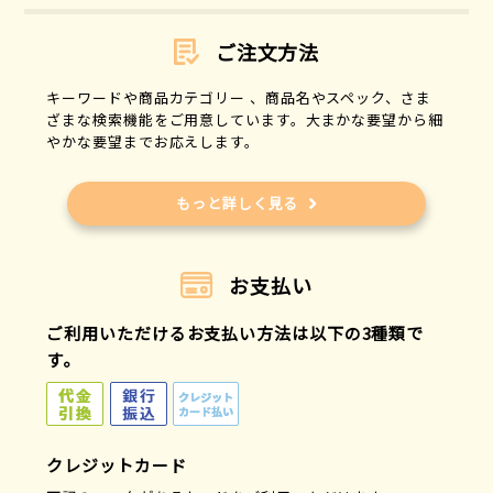
ご注文方法
キーワードや商品カテゴリー 、商品名やスペック、さま
ざまな検索機能をご用意しています。大まかな要望から細
やかな要望までお応えします。
もっと詳しく見る
お支払い
ご利用いただけるお支払い方法は以下の3種類で
す。
クレジットカード