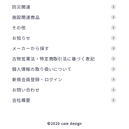
防災関連
施設関連商品
その他
お知らせ
メーカーから探す
古物営業法・特定商取引法に基づく表記
個人情報の取り扱いについて
新規会員登録・ログイン
お問い合わせ
会社概要
©2020 care design