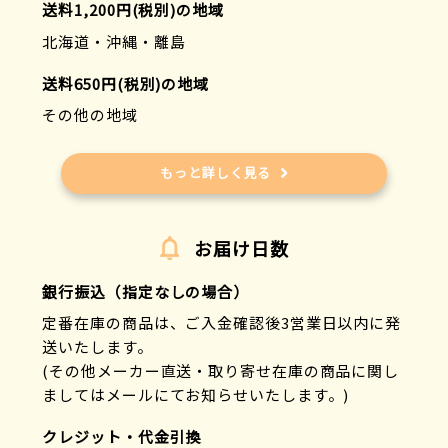
送料1,200円(税別)の地域
北海道・沖縄・離島
送料650円(税別)の地域
その他の地域
もっと詳しく見る
お届け日数
銀行振込（指定なしの場合）
定番在庫の商品は、ご入金確認後3営業日以内に発
送いたします。
(その他メーカー直送・取り寄せ在庫の商品に関し
ましてはメールにてお知らせいたします。)
クレジット・代金引換