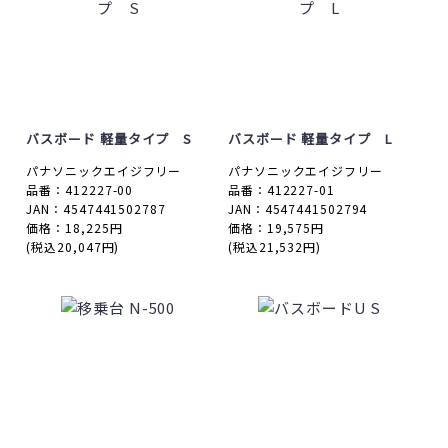
バスボード 軽量タイプ S
バスボード 軽量タイプ L
パナソニックエイジフリー
パナソニックエイジフリー
品番：412227-00
品番：412227-01
JAN：4547441502787
JAN：4547441502794
価格：18,225円
価格：19,575円
(税込20,047円)
(税込21,532円)