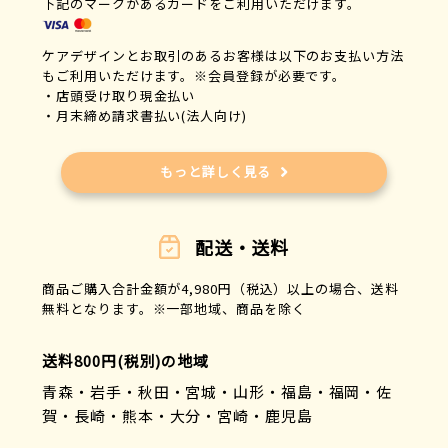
下記のマークがあるカードをご利用いただけます。
ケアデザインとお取引のあるお客様は以下のお支払い方法
もご利用いただけます。※会員登録が必要です。
・店頭受け取り現金払い
・月末締め請求書払い(法人向け)
もっと詳しく見る
配送・送料
商品ご購入合計金額が4,980円（税込）以上の場合、送料
無料となります。※一部地域、商品を除く
送料800円(税別)の地域
青森・岩手・秋田・宮城・山形・福島・福岡・佐
賀・長崎・熊本・大分・宮崎・鹿児島