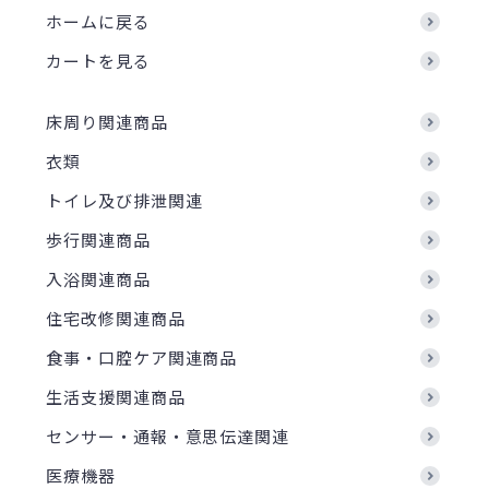
ホームに戻る
カートを見る
床周り関連商品
衣類
トイレ及び排泄関連
歩行関連商品
入浴関連商品
住宅改修関連商品
食事・口腔ケア関連商品
生活支援関連商品
センサー・通報・意思伝達関連
医療機器