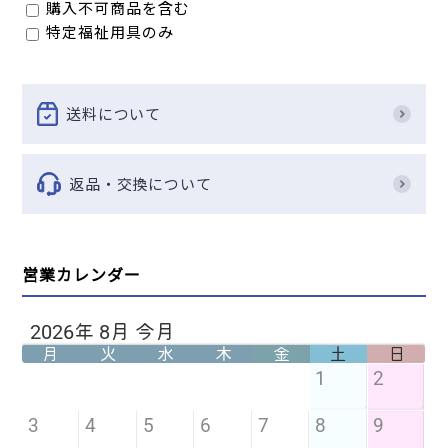
購入不可商品を含む
特定福祉用具のみ
送料について
返品・交換について
営業カレンダー