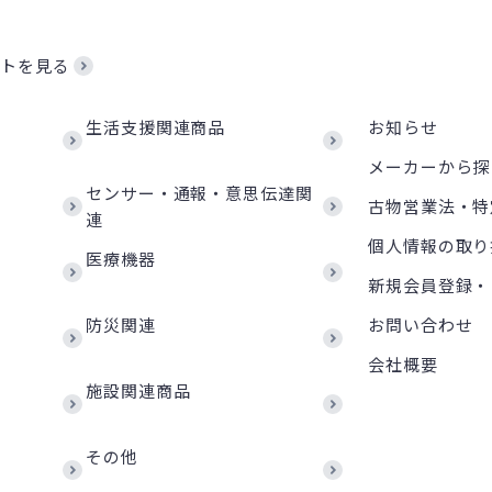
トを見る
生活支援関連商品
お知らせ
メーカーから探
センサー・通報・意思伝達関
古物営業法・特
連
個人情報の取り
医療機器
新規会員登録・
防災関連
お問い合わせ
会社概要
施設関連商品
その他