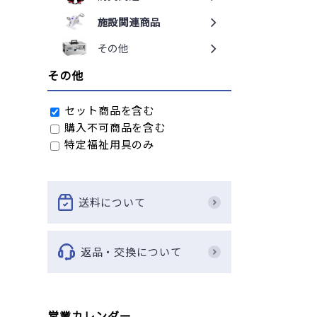
施設関連商品
その他
その他
セット商品を含む
購入不可商品を含む
特定福祉用具のみ
送料について
返品・交換について
営業カレンダー