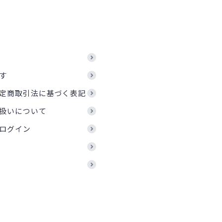
す
定商取引法に基づく表記
扱いについて
ログイン