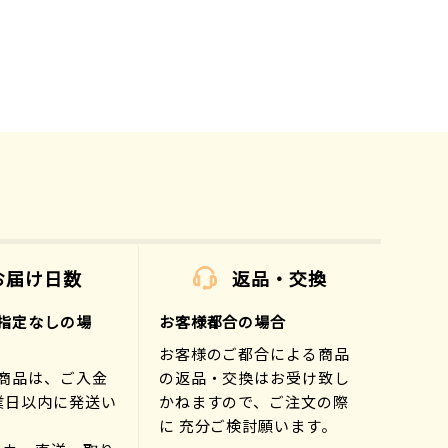
お届け日数
返品・交換
指定なしの場
お客様都合の場合
お客様のご都合による商品
商品は、ご入金
の返品・交換はお受け致し
業日以内に発送い
かねますので、ご注文の際
に 充分ご検討願います。