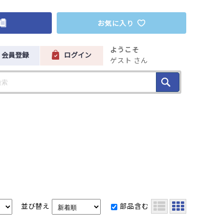
お気に入り
ようこそ
会員登録
ログイン
ゲスト さん
並び替え
部品含む