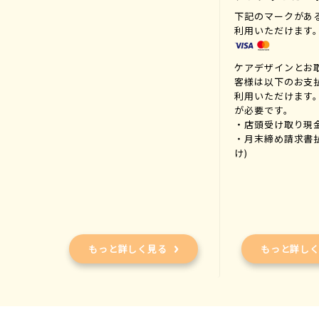
下記のマークがあ
利用いただけます
ケアデザインとお
客様は以下のお支
利用いただけます
が必要です。
・店頭受け取り現
・月末締め請求書
け)
もっと詳しく見る
もっと詳し