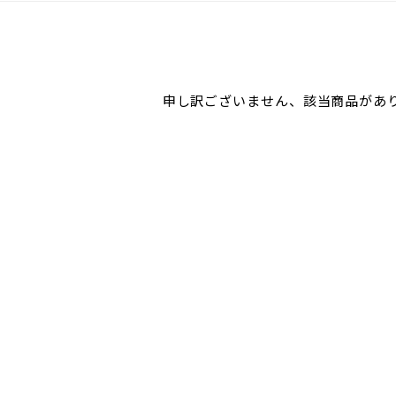
申し訳ございません、該当商品があ