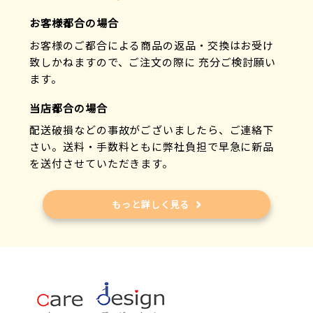
お客様都合の場合
お客様のご都合による商品の返品・交換はお受け
致しかねますので、ご注文の際に 充分ご検討願い
ます。
当店都合の場合
配送破損などの事故がございましたら、ご連絡下
さい。送料・手数料ともに弊社負担で早急に新品
を送付させていただきます。
もっと詳しく見る