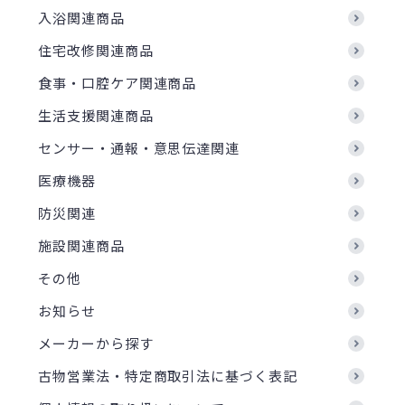
入浴関連商品
住宅改修関連商品
食事・口腔ケア関連商品
生活支援関連商品
センサー・通報・意思伝達関連
医療機器
防災関連
施設関連商品
その他
お知らせ
メーカーから探す
古物営業法・特定商取引法に基づく表記