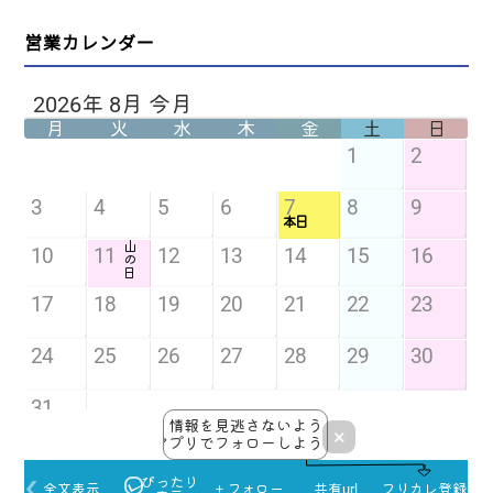
営業カレンダー