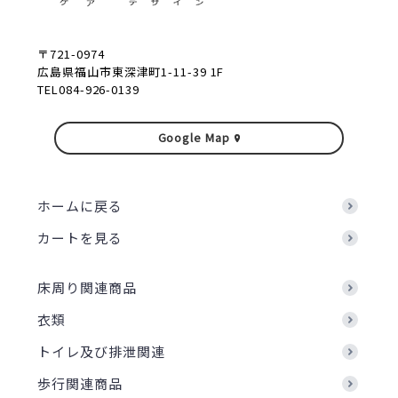
〒721-0974
広島県福山市東深津町1-11-39 1F
TEL084-926-0139
Google Map
ホームに戻る
カートを見る
床周り関連商品
衣類
トイレ及び排泄関連
歩行関連商品