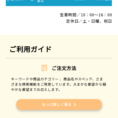
営業時間／10：00～16：00
定休日／土・日曜、祝日
ご利用ガイド
ご注文方法
キーワードや商品カテゴリー 、商品名やスペック、さま
ざまな検索機能をご用意しています。大まかな要望から細
やかな要望までお応えします。
もっと詳しく見る