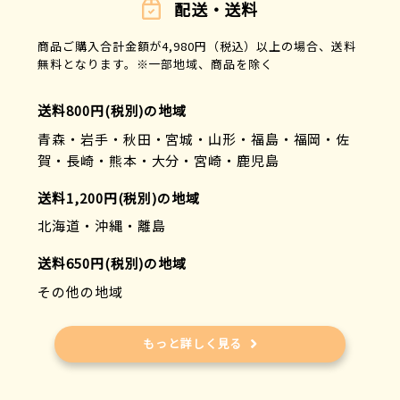
配送・送料
商品ご購入合計金額が4,980円（税込）以上の場合、送料
無料となります。※一部地域、商品を除く
送料800円(税別)の地域
青森・岩手・秋田・宮城・山形・福島・福岡・佐
賀・長崎・熊本・大分・宮崎・鹿児島
送料1,200円(税別)の地域
北海道・沖縄・離島
送料650円(税別)の地域
その他の地域
もっと詳しく見る