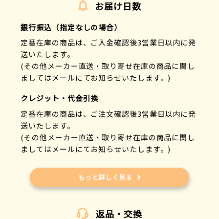
お届け日数
銀行振込（指定なしの場合）
定番在庫の商品は、ご入金確認後3営業日以内に発
送いたします。
(その他メーカー直送・取り寄せ在庫の商品に関し
ましてはメールにてお知らせいたします。)
クレジット・代金引換
定番在庫の商品は、ご注文確認後3営業日以内に発
送いたします。
(その他メーカー直送・取り寄せ在庫の商品に関し
ましてはメールにてお知らせいたします。)
もっと詳しく見る
返品・交換