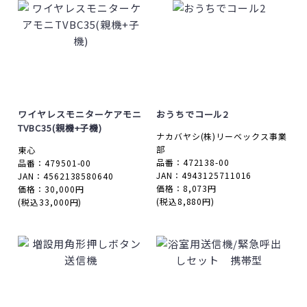
ワイヤレスモニターケアモニ
おうちでコール2
TVBC35(親機+子機)
ナカバヤシ(株)リーベックス事業
部
東心
品番：472138-00
品番：479501-00
JAN：4943125711016
JAN：4562138580640
価格：8,073円
価格：30,000円
(税込8,880円)
(税込33,000円)