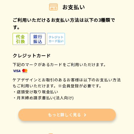
お支払い
ご利用いただけるお支払い方法は以下の3種類で
す。
クレジットカード
下記のマークがあるカードをご利用いただけます。
ケアデザインとお取引のあるお客様は以下のお支払い方法
もご利用いただけます。※会員登録が必要です。
・店頭受け取り現金払い
・月末締め請求書払い(法人向け)
もっと詳しく見る