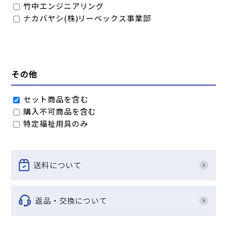
竹中エンジニアリング
ナカバヤシ(株)リーベックス事業部
その他
セット商品を含む
購入不可商品を含む
特定福祉用具のみ
送料について
返品・交換について