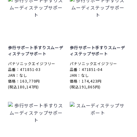
歩行サポート手すりスムーデ
歩行サポート手すりスムーデ
ィステップサポート
ィステップサポート
パナソニックエイジフリー
パナソニックエイジフリー
品番：471851-03
品番：471851-04
JAN：なし
JAN：なし
価格：163,770円
価格：174,423円
(税込180,147円)
(税込191,865円)