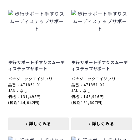
歩行サポート手すりスムーデ
歩行サポート手すりスムーデ
ィステップサポート
ィステップサポート
パナソニックエイジフリー
パナソニックエイジフリー
品番：471851-01
品番：471851-02
JAN：なし
JAN：なし
価格：131,493円
価格：146,916円
(税込144,642円)
(税込161,607円)
詳しくみる
詳しくみる
詳しくみる
詳しくみる