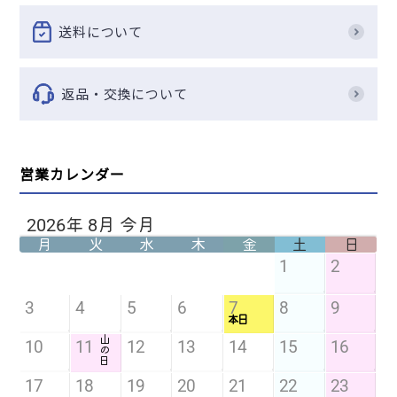
フランスベッド
プラッツ
送料について
ミライズ
モルテン
矢崎化工
返品・交換について
ユニトレンド
楽々健株式会社
営業カレンダー