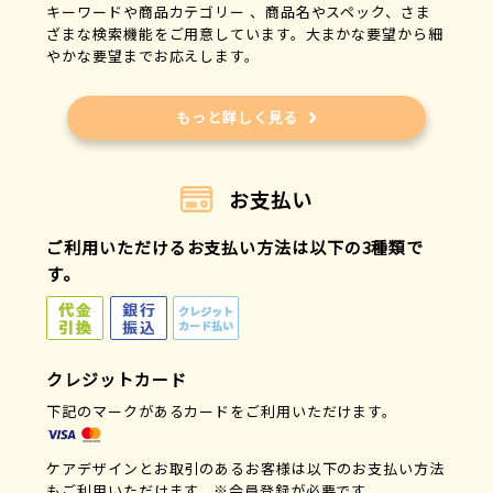
キーワードや商品カテゴリー 、商品名やスペック、さま
ざまな検索機能をご用意しています。大まかな要望から細
やかな要望までお応えします。
もっと詳しく見る
お支払い
ご利用いただけるお支払い方法は以下の3種類で
す。
クレジットカード
下記のマークがあるカードをご利用いただけます。
ケアデザインとお取引のあるお客様は以下のお支払い方法
もご利用いただけます。※会員登録が必要です。