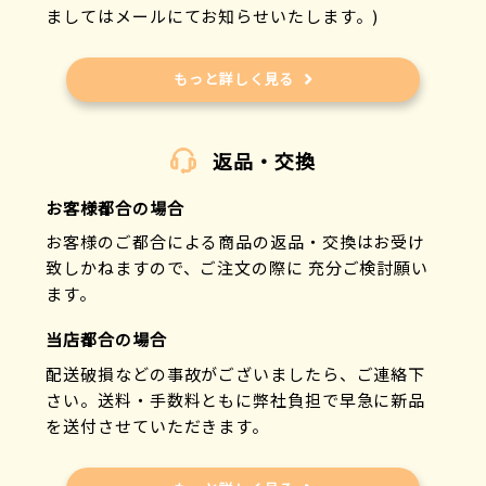
ましてはメールにてお知らせいたします。)
もっと詳しく見る
返品・交換
お客様都合の場合
お客様のご都合による商品の返品・交換はお受け
致しかねますので、ご注文の際に 充分ご検討願い
ます。
当店都合の場合
配送破損などの事故がございましたら、ご連絡下
さい。送料・手数料ともに弊社負担で早急に新品
を送付させていただきます。