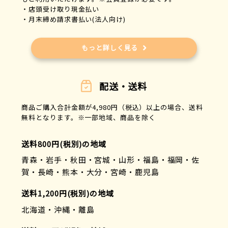
・店頭受け取り現金払い
・月末締め請求書払い(法人向け)
もっと詳しく見る
配送・送料
商品ご購入合計金額が4,980円（税込）以上の場合、送料
無料となります。※一部地域、商品を除く
送料800円(税別)の地域
青森・岩手・秋田・宮城・山形・福島・福岡・佐
賀・長崎・熊本・大分・宮崎・鹿児島
送料1,200円(税別)の地域
北海道・沖縄・離島