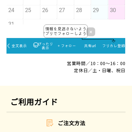
営業時間／10：00～16：00
定休日／土・日曜、祝日
ご利用ガイド
ご注文方法