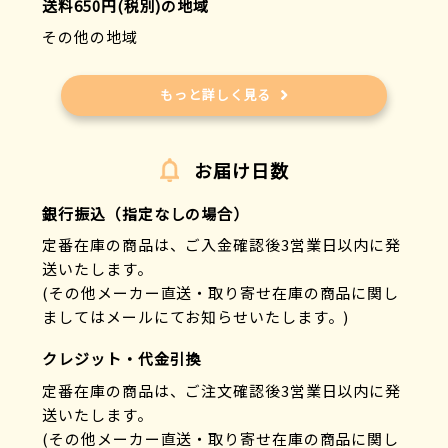
送料650円(税別)の地域
その他の地域
もっと詳しく見る
お届け日数
銀行振込（指定なしの場合）
定番在庫の商品は、ご入金確認後3営業日以内に発
送いたします。
(その他メーカー直送・取り寄せ在庫の商品に関し
ましてはメールにてお知らせいたします。)
クレジット・代金引換
定番在庫の商品は、ご注文確認後3営業日以内に発
送いたします。
(その他メーカー直送・取り寄せ在庫の商品に関し