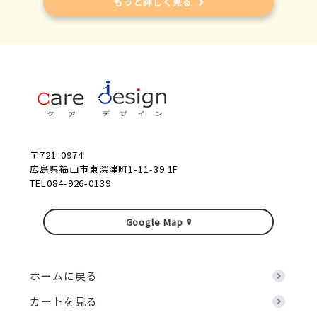
もっと詳しく見る
〒721-0974
広島県福山市東深津町1-11-39 1F
TEL084-926-0139
Google Map
ホームに戻る
カートを見る