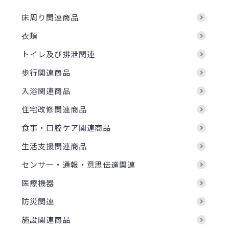
床周り関連商品
衣類
トイレ及び排泄関連
歩行関連商品
入浴関連商品
住宅改修関連商品
食事・口腔ケア関連商品
生活支援関連商品
センサー・通報・意思伝達関連
医療機器
防災関連
施設関連商品