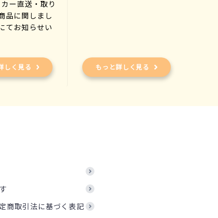
ーカー直送・取り
商品に関しまし
にてお知らせい
)
詳しく見る
もっと詳しく見る
す
定商取引法に基づく表記