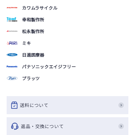
カワムラサイクル
幸和製作所
松永製作所
ミキ
日進医療器
パナソニックエイジフリー
プラッツ
送料について
返品・交換について