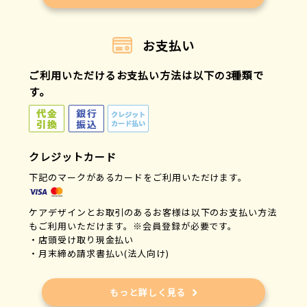
お支払い
ご利用いただけるお支払い方法は以下の3種類で
す。
クレジットカード
下記のマークがあるカードをご利用いただけます。
ケアデザインとお取引のあるお客様は以下のお支払い方法
もご利用いただけます。※会員登録が必要です。
・店頭受け取り現金払い
・月末締め請求書払い(法人向け)
もっと詳しく見る