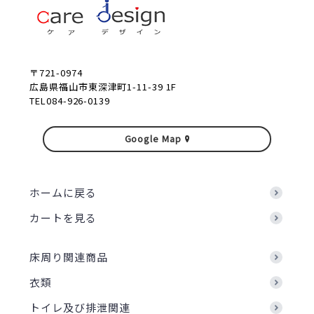
〒721-0974
広島県福山市東深津町1-11-39 1F
TEL084-926-0139
Google Map
ホームに戻る
カートを見る
床周り関連商品
衣類
トイレ及び排泄関連