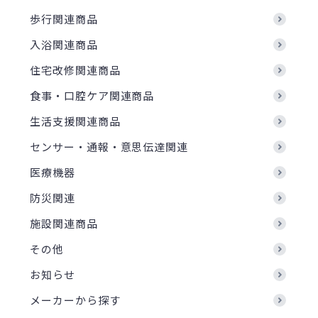
歩行関連商品
入浴関連商品
住宅改修関連商品
食事・口腔ケア関連商品
生活支援関連商品
センサー・通報・意思伝達関連
医療機器
防災関連
施設関連商品
その他
お知らせ
メーカーから探す