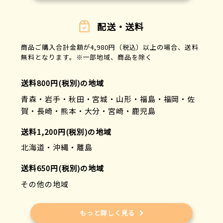
配送・送料
商品ご購入合計金額が4,980円（税込）以上の場合、送料
無料となります。※一部地域、商品を除く
送料800円(税別)の地域
青森・岩手・秋田・宮城・山形・福島・福岡・佐
賀・長崎・熊本・大分・宮崎・鹿児島
送料1,200円(税別)の地域
北海道・沖縄・離島
送料650円(税別)の地域
その他の地域
もっと詳しく見る