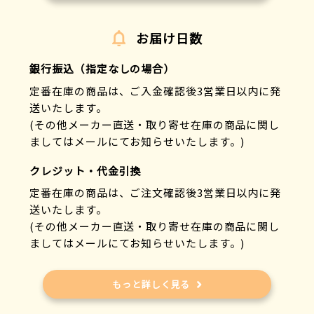
お届け日数
銀行振込（指定なしの場合）
定番在庫の商品は、ご入金確認後3営業日以内に発
送いたします。
(その他メーカー直送・取り寄せ在庫の商品に関し
ましてはメールにてお知らせいたします。)
クレジット・代金引換
定番在庫の商品は、ご注文確認後3営業日以内に発
送いたします。
(その他メーカー直送・取り寄せ在庫の商品に関し
ましてはメールにてお知らせいたします。)
もっと詳しく見る