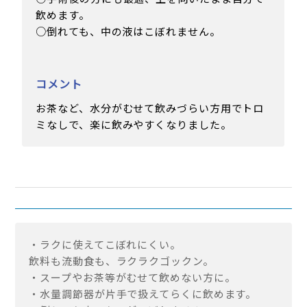
飲めます。
○倒れても、中の液はこぼれません。
コメント
お茶など、水分がむせて飲みづらい方用でトロ
ミなしで、楽に飲みやすくなりました。
・ラクに使えてこぼれにくい。
飲料も流動食も、ラクラクゴックン。
・スープやお茶等がむせて飲めない方に。
・水量調節器が片手で扱えてらくに飲めます。