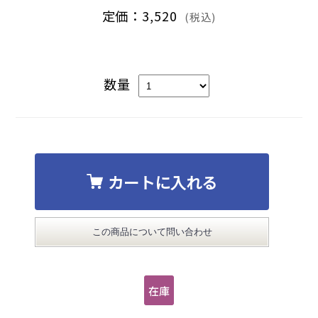
定価：3,520
(税込)
数量
カートに入れる
この商品について問い合わせ