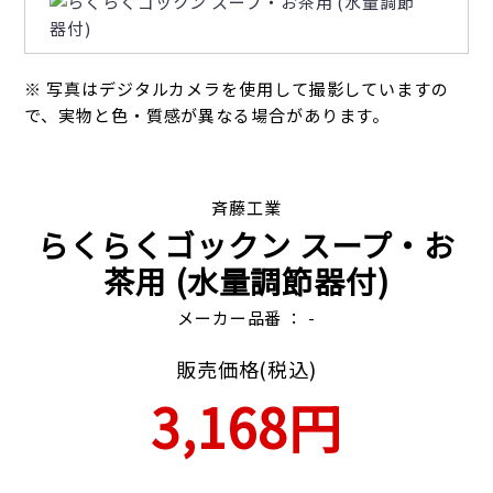
※ 写真はデジタルカメラを使用して撮影していますの
で、実物と色・質感が異なる場合があります。
斉藤工業
らくらくゴックン スープ・お
茶用 (水量調節器付)
メーカー品番 ： -
販売価格(税込)
3,168円