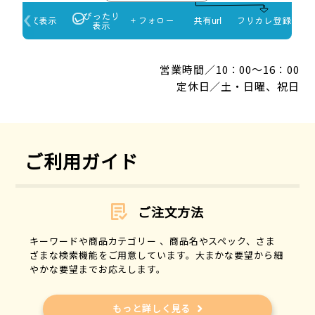
営業時間／10：00～16：00
定休日／土・日曜、祝日
ご利用ガイド
ご注文方法
キーワードや商品カテゴリー 、商品名やスペック、さま
ざまな検索機能をご用意しています。大まかな要望から細
やかな要望までお応えします。
もっと詳しく見る