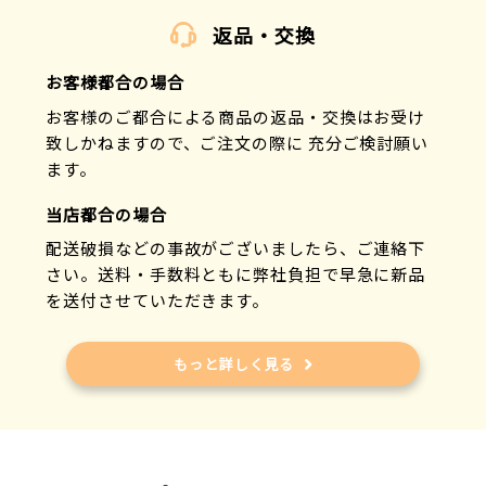
返品・交換
お客様都合の場合
お客様のご都合による商品の返品・交換はお受け
致しかねますので、ご注文の際に 充分ご検討願い
ます。
当店都合の場合
配送破損などの事故がございましたら、ご連絡下
さい。送料・手数料ともに弊社負担で早急に新品
を送付させていただきます。
もっと詳しく見る