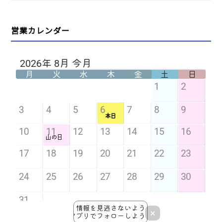
営業カレンダー