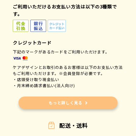
ご利用いただけるお支払い方法は以下の3種類で
す。
クレジットカード
下記のマークがあるカードをご利用いただけます。
ケアデザインとお取引のあるお客様は以下のお支払い方法
もご利用いただけます。※会員登録が必要です。
・店頭受け取り現金払い
・月末締め請求書払い(法人向け)
もっと詳しく見る
配送・送料