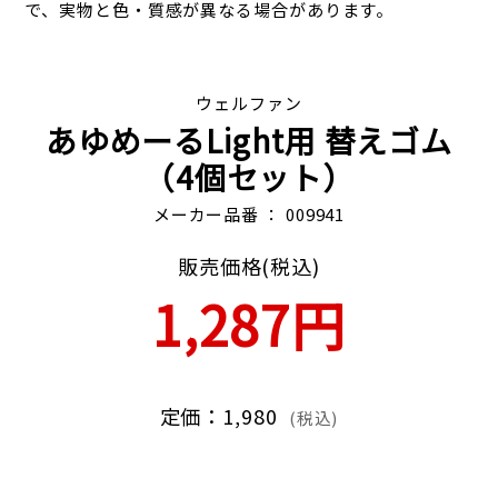
で、実物と色・質感が異なる場合があります。
ウェルファン
あゆめーるLight用 替えゴム
（4個セット）
メーカー品番 ： 009941
販売価格(税込)
1,287円
定価：1,980
(税込)