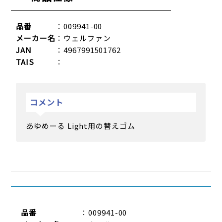
品番
：009941-00
メーカー名
：ウェルファン
JAN
：4967991501762
TAIS
：
コメント
あゆめーる Light用の替えゴム
品番
：009941-00