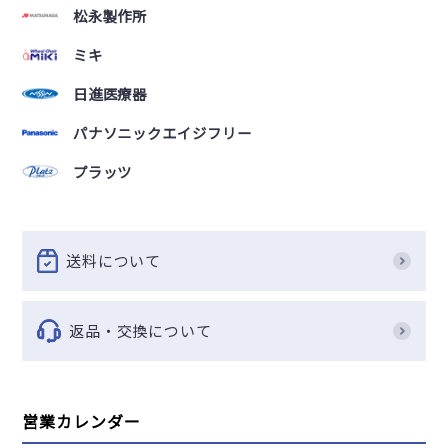
松永製作所
ミキ
日進医療器
パナソニックエイジフリー
プラッツ
送料について
返品・交換について
営業カレンダー