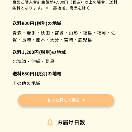
商品ご購入合計金額が4,980円（税込）以上の場合、送料
無料となります。※一部地域、商品を除く
送料800円(税別)の地域
青森・岩手・秋田・宮城・山形・福島・福岡・佐
賀・長崎・熊本・大分・宮崎・鹿児島
送料1,200円(税別)の地域
北海道・沖縄・離島
送料650円(税別)の地域
その他の地域
もっと詳しく見る
お届け日数