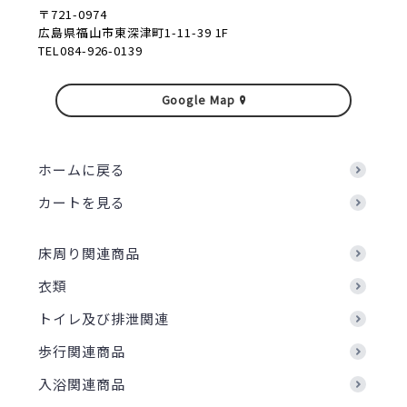
〒721-0974
広島県福山市東深津町1-11-39 1F
TEL084-926-0139
Google Map
ホームに戻る
カートを見る
床周り関連商品
衣類
トイレ及び排泄関連
歩行関連商品
入浴関連商品