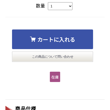
数量
カートに入れる
この商品について問い合わせ
商品仕様