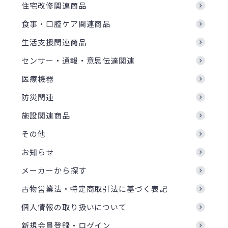
住宅改修関連商品
食事・口腔ケア関連商品
生活支援関連商品
センサー・通報・意思伝達関連
医療機器
防災関連
施設関連商品
その他
お知らせ
メーカーから探す
古物営業法・特定商取引法に基づく表記
個人情報の取り扱いについて
新規会員登録・ログイン