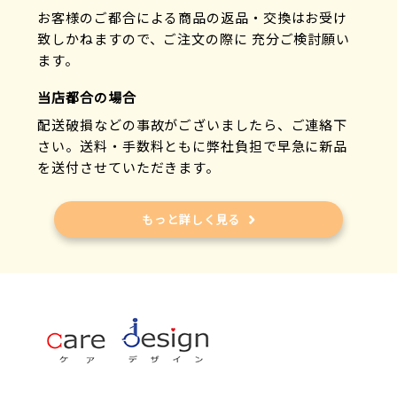
お客様のご都合による商品の返品・交換はお受け
致しかねますので、ご注文の際に 充分ご検討願い
ます。
当店都合の場合
配送破損などの事故がございましたら、ご連絡下
さい。送料・手数料ともに弊社負担で早急に新品
を送付させていただきます。
もっと詳しく見る