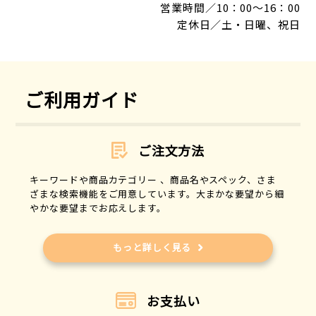
営業時間／10：00～16：00
定休日／土・日曜、祝日
ご利用ガイド
ご注文方法
キーワードや商品カテゴリー 、商品名やスペック、さま
ざまな検索機能をご用意しています。大まかな要望から細
やかな要望までお応えします。
もっと詳しく見る
お支払い