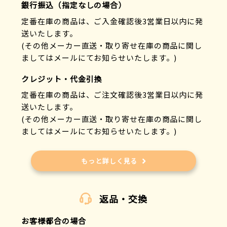
銀行振込（指定なしの場合）
定番在庫の商品は、ご入金確認後3営業日以内に発
送いたします。
(その他メーカー直送・取り寄せ在庫の商品に関し
ましてはメールにてお知らせいたします。)
クレジット・代金引換
定番在庫の商品は、ご注文確認後3営業日以内に発
送いたします。
(その他メーカー直送・取り寄せ在庫の商品に関し
ましてはメールにてお知らせいたします。)
もっと詳しく見る
返品・交換
お客様都合の場合