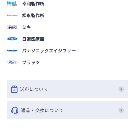
幸和製作所
松永製作所
ミキ
日進医療器
パナソニックエイジフリー
プラッツ
送料について
返品・交換について