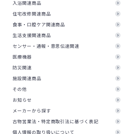
入浴関連商品
住宅改修関連商品
食事・口腔ケア関連商品
生活支援関連商品
センサー・通報・意思伝達関連
医療機器
防災関連
施設関連商品
その他
お知らせ
メーカーから探す
古物営業法・特定商取引法に基づく表記
個人情報の取り扱いについて