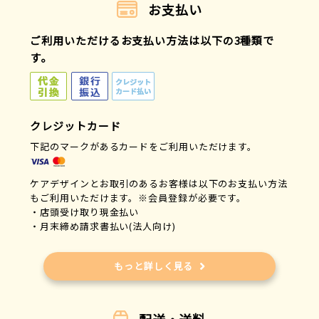
お支払い
ご利用いただけるお支払い方法は以下の3種類で
す。
クレジットカード
下記のマークがあるカードをご利用いただけます。
ケアデザインとお取引のあるお客様は以下のお支払い方法
もご利用いただけます。※会員登録が必要です。
・店頭受け取り現金払い
・月末締め請求書払い(法人向け)
もっと詳しく見る