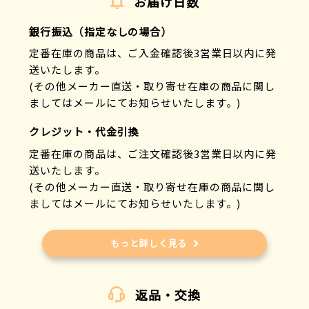
お届け日数
銀行振込（指定なしの場合）
定番在庫の商品は、ご入金確認後3営業日以内に発
送いたします。
(その他メーカー直送・取り寄せ在庫の商品に関し
ましてはメールにてお知らせいたします。)
クレジット・代金引換
定番在庫の商品は、ご注文確認後3営業日以内に発
送いたします。
(その他メーカー直送・取り寄せ在庫の商品に関し
ましてはメールにてお知らせいたします。)
もっと詳しく見る
返品・交換