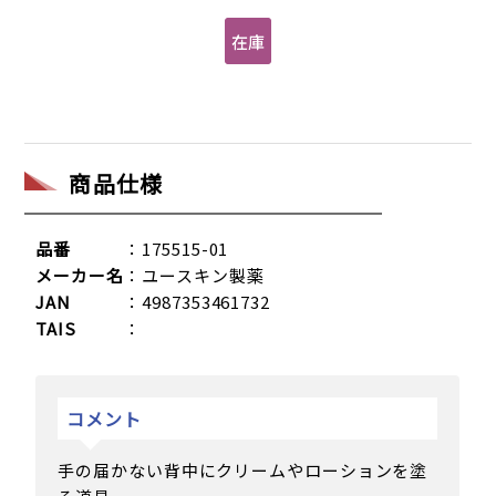
商品仕様
品番
：175515-01
メーカー名
：ユースキン製薬
JAN
：4987353461732
TAIS
：
コメント
手の届かない背中にクリームやローションを塗