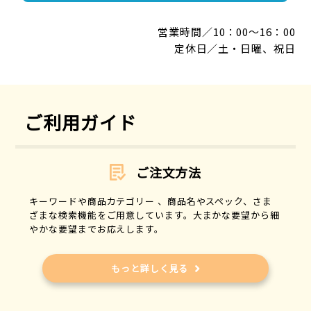
営業時間／10：00～16：00
定休日／土・日曜、祝日
ご利用ガイド
ご注文方法
キーワードや商品カテゴリー 、商品名やスペック、さま
ざまな検索機能をご用意しています。大まかな要望から細
やかな要望までお応えします。
もっと詳しく見る