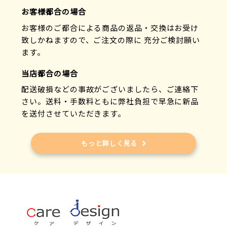
お客様都合の場合
お客様のご都合による商品の返品・交換はお受け
致しかねますので、ご注文の際に 充分ご検討願い
ます。
当店都合の場合
配送破損などの事故がございましたら、ご連絡下
さい。送料・手数料ともに弊社負担で早急に新品
を送付させていただきます。
もっと詳しく見る