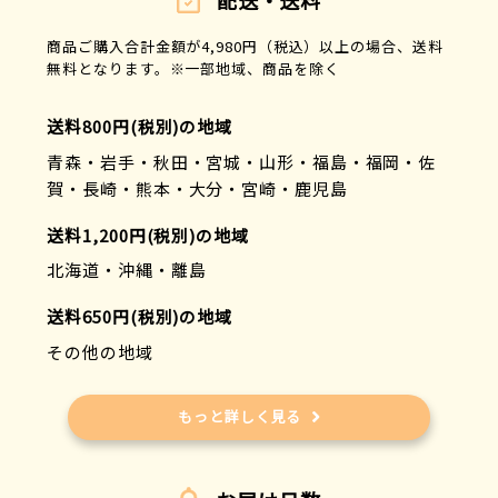
配送・送料
商品ご購入合計金額が4,980円（税込）以上の場合、送料
無料となります。※一部地域、商品を除く
送料800円(税別)の地域
青森・岩手・秋田・宮城・山形・福島・福岡・佐
賀・長崎・熊本・大分・宮崎・鹿児島
送料1,200円(税別)の地域
北海道・沖縄・離島
送料650円(税別)の地域
その他の地域
もっと詳しく見る