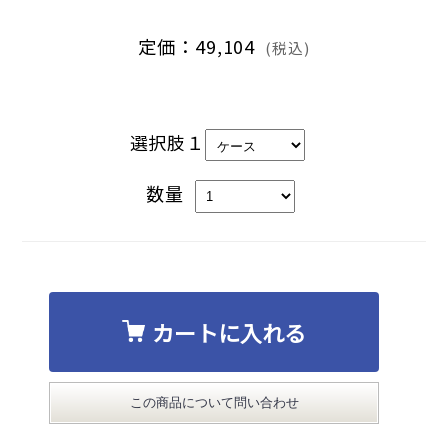
定価：49,104
(税込)
選択肢１
数量
カートに入れる
この商品について問い合わせ