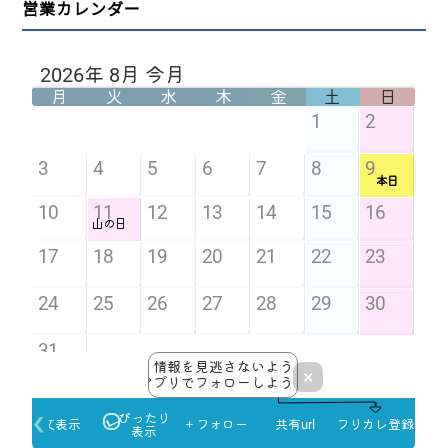
営業カレンダー