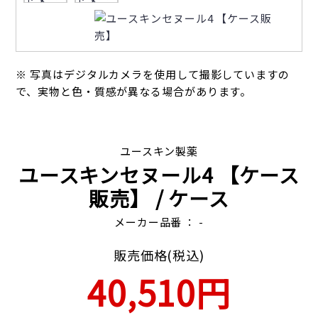
※ 写真はデジタルカメラを使用して撮影していますの
で、実物と色・質感が異なる場合があります。
ユースキン製薬
ユースキンセヌール4 【ケース
販売】
/ ケース
メーカー品番 ： -
販売価格(税込)
40,510円