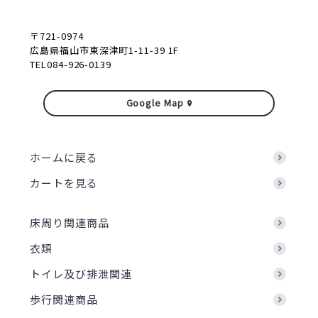
〒721-0974
広島県福山市東深津町1-11-39 1F
TEL084-926-0139
Google Map
ホームに戻る
カートを見る
床周り関連商品
衣類
トイレ及び排泄関連
歩行関連商品