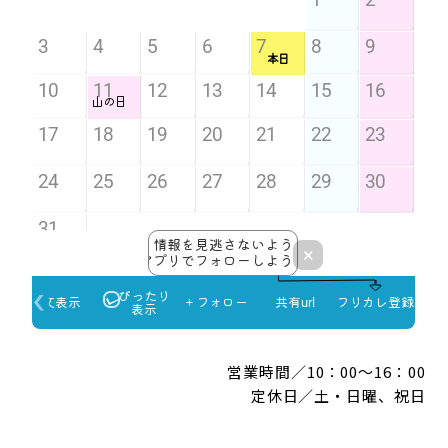
営業時間／10：00～16：00
定休日／土・日曜、祝日