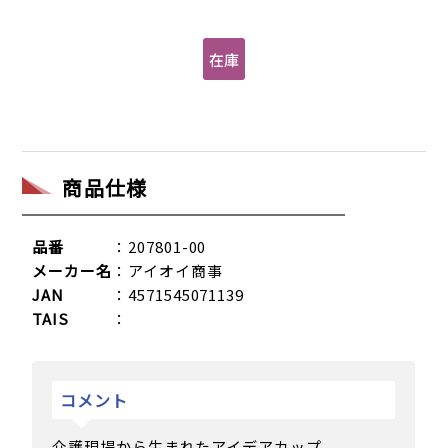
商品仕様
品番
：207801-00
メーカー名
：アイオイ商事
JAN
：4571545071139
TAIS
：
コメント
介護現場から生まれたアイデアカップ