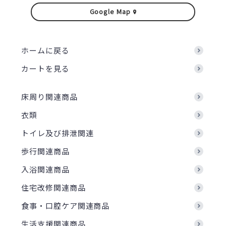
Google Map
ホームに戻る
カートを見る
床周り関連商品
衣類
トイレ及び排泄関連
歩行関連商品
入浴関連商品
住宅改修関連商品
食事・口腔ケア関連商品
生活支援関連商品