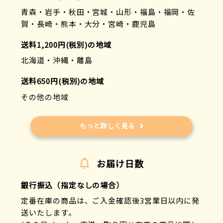
青森・岩手・秋田・宮城・山形・福島・福岡・佐
賀・長崎・熊本・大分・宮崎・鹿児島
送料1,200円(税別)の地域
北海道・沖縄・離島
送料650円(税別)の地域
その他の地域
もっと詳しく見る
お届け日数
銀行振込（指定なしの場合）
定番在庫の商品は、ご入金確認後3営業日以内に発
送いたします。