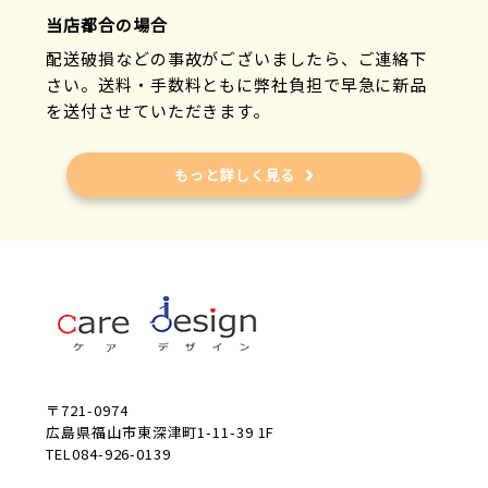
当店都合の場合
配送破損などの事故がございましたら、ご連絡下
さい。送料・手数料ともに弊社負担で早急に新品
を送付させていただきます。
もっと詳しく見る
〒721-0974
広島県福山市東深津町1-11-39 1F
TEL084-926-0139