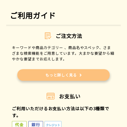
ご利用ガイド
ご注文方法
キーワードや商品カテゴリー 、商品名やスペック、さま
ざまな検索機能をご用意しています。大まかな要望から細
やかな要望までお応えします。
もっと詳しく見る
お支払い
ご利用いただけるお支払い方法は以下の3種類で
す。