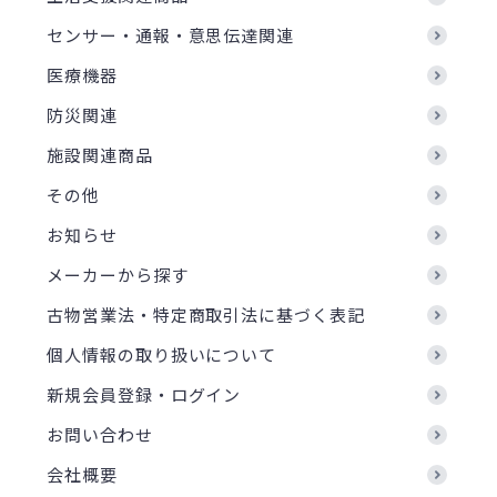
センサー・通報・意思伝達関連
医療機器
防災関連
施設関連商品
その他
お知らせ
メーカーから探す
古物営業法・特定商取引法に基づく表記
個人情報の取り扱いについて
新規会員登録・ログイン
お問い合わせ
会社概要