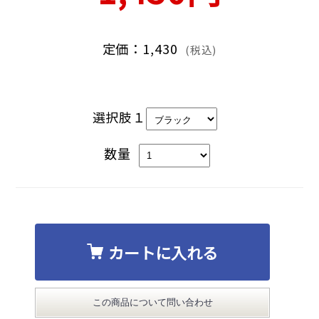
定価：1,430
(税込)
選択肢１
数量
カートに入れる
この商品について問い合わせ