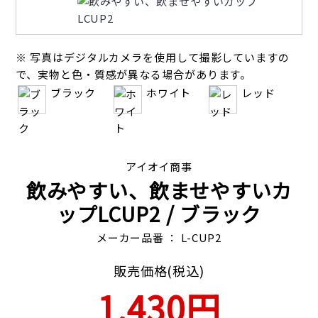
※ 写真はデジタルカメラを使用して撮影していますの
で、実物と色・質感が異なる場合があります。
ブラック
ホワイト
レッド
アイオイ商事
飲みやすい、飲ませやすいカ
ップLCUP2
/ ブラック
メーカー品番 ： L-CUP2
販売価格(税込)
1,430円