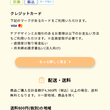
クレジットカード
下記のマークがあるカードをご利用いただけます。
ケアデザインとお取引のあるお客様は以下のお支払い方法
もご利用いただけます。※会員登録が必要です。
・店頭受け取り現金払い
・月末締め請求書払い(法人向け)
もっと詳しく見る
配送・送料
商品ご購入合計金額が4,980円（税込）以上の場合、送料
無料となります。※一部地域、商品を除く
送料800円(税別)の地域