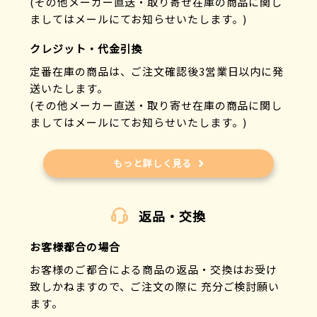
(その他メーカー直送・取り寄せ在庫の商品に関し
ましてはメールにてお知らせいたします。)
クレジット・代金引換
定番在庫の商品は、ご注文確認後3営業日以内に発
送いたします。
(その他メーカー直送・取り寄せ在庫の商品に関し
ましてはメールにてお知らせいたします。)
もっと詳しく見る
返品・交換
お客様都合の場合
お客様のご都合による商品の返品・交換はお受け
致しかねますので、ご注文の際に 充分ご検討願い
ます。