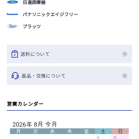
日進医療器
パナソニックエイジフリー
プラッツ
送料について
返品・交換について
営業カレンダー