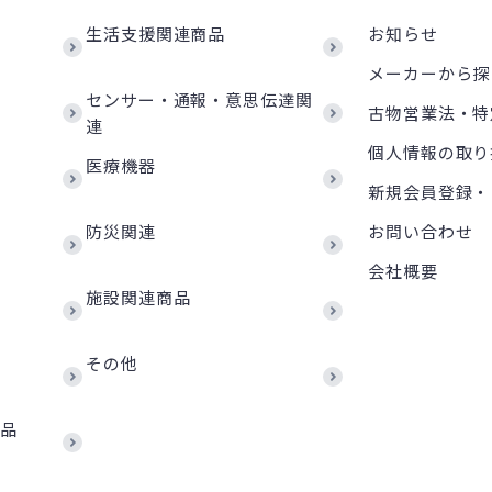
生活支援関連商品
お知らせ
メーカーから探
センサー・通報・意思伝達関
古物営業法・特
連
個人情報の取り
医療機器
新規会員登録・
防災関連
お問い合わせ
会社概要
施設関連商品
その他
商品