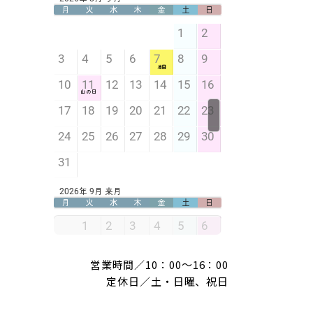
営業時間／10：00～16：00
定休日／土・日曜、祝日