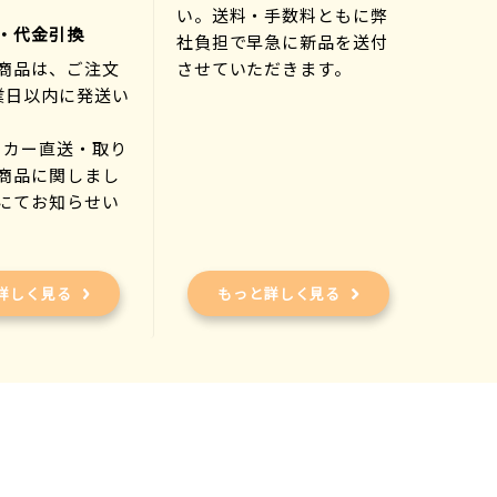
い。送料・手数料ともに弊
・代金引換
社負担で早急に新品を送付
商品は、ご注文
させていただきます。
業日以内に発送い
ーカー直送・取り
商品に関しまし
にてお知らせい
)
詳しく見る
もっと詳しく見る