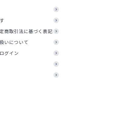
す
定商取引法に基づく表記
扱いについて
ログイン