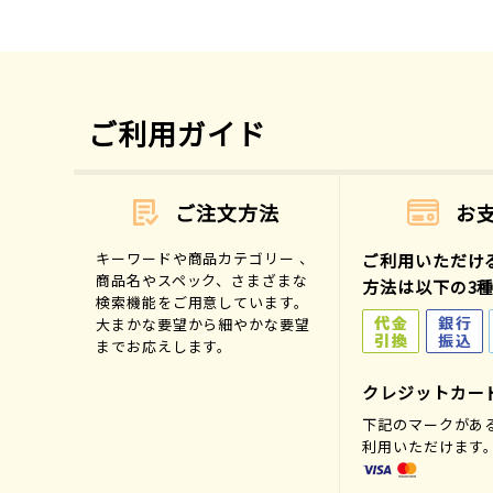
ご利用ガイド
ご注文方法
お
キーワードや商品カテゴリー 、
ご利用いただけ
商品名やスペック、さまざまな
方法は以下の3
検索機能をご用意しています。
大まかな要望から細やかな要望
までお応えします。
クレジットカー
下記のマークがあ
利用いただけます