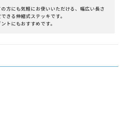
ての方にも気軽にお使いいただける、幅広い長さ
定できる伸縮式ステッキです。
ゼントにもおすすめです。