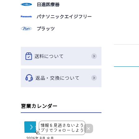
日進医療器
パナソニックエイジフリー
プラッツ
送料について
返品・交換について
営業カレンダー