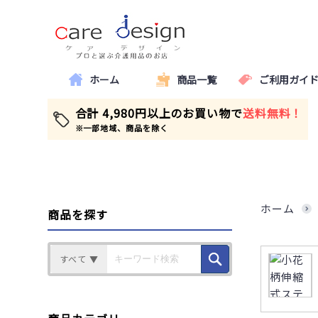
ホーム
商品一覧
ご利用ガイ
合計 4,980円以上のお買い物で
送料無料！
※一部地域、商品を除く
ホーム
商品を探す
すべて ▼