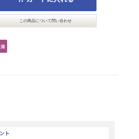
この商品について問い合わせ
ント