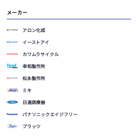
メーカー
アロン化成
イーストアイ
カワムラサイクル
幸和製作所
松永製作所
ミキ
日進医療器
パナソニックエイジフリー
プラッツ