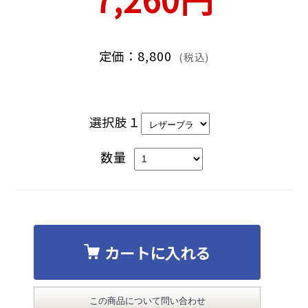
定価：8,800
(税込)
選択肢１
数量
カートに入れる
この商品について問い合わせ