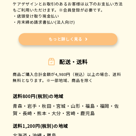
ケアデザインとお取引のあるお客様は以下のお支払い方法
もご利用いただけます。※会員登録が必要です。
・店頭受け取り現金払い
・月末締め請求書払い(法人向け)
もっと詳しく見る
配送・送料
商品ご購入合計金額が4,980円（税込）以上の場合、送料
無料となります。※一部地域、商品を除く
送料800円(税別)の地域
青森・岩手・秋田・宮城・山形・福島・福岡・佐
賀・長崎・熊本・大分・宮崎・鹿児島
送料1,200円(税別)の地域
北海道・沖縄・離島