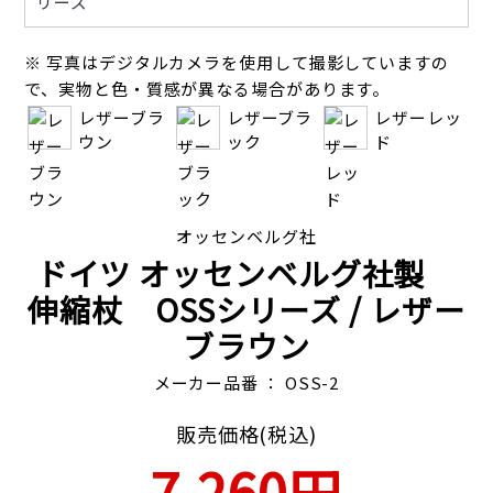
※ 写真はデジタルカメラを使用して撮影していますの
で、実物と色・質感が異なる場合があります。
レザーブラ
レザーブラ
レザーレッ
ウン
ック
ド
オッセンベルグ社
ドイツ オッセンベルグ社製
伸縮杖 OSSシリーズ
/ レザー
ブラウン
メーカー品番 ： OSS-2
販売価格(税込)
7,260円