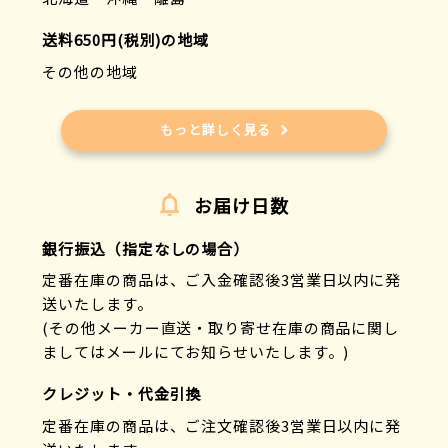
送料650円(税別)の地域
その他の地域
もっと詳しく見る
お届け日数
銀行振込（指定なしの場合）
定番在庫の商品は、ご入金確認後3営業日以内に発
送いたします。
(その他メーカー直送・取り寄せ在庫の商品に関し
ましてはメールにてお知らせいたします。)
クレジット・代金引換
定番在庫の商品は、ご注文確認後3営業日以内に発