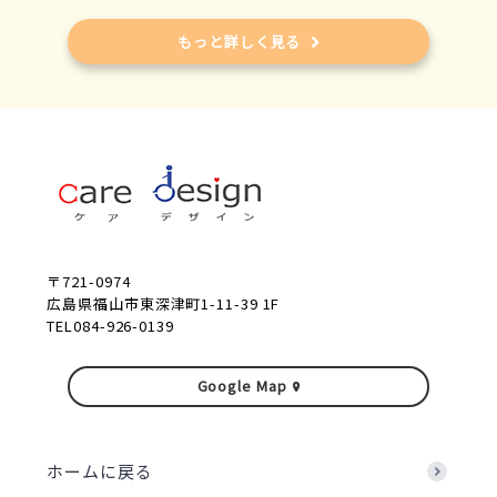
もっと詳しく見る
〒721-0974
広島県福山市東深津町1-11-39 1F
TEL084-926-0139
Google Map
ホームに戻る