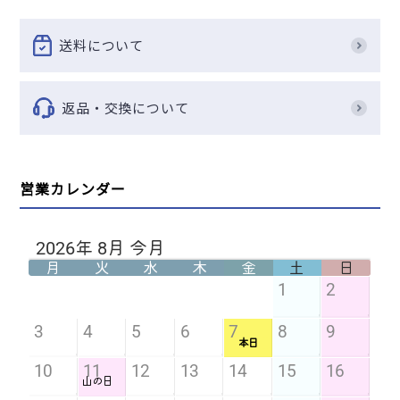
送料について
返品・交換について
営業カレンダー