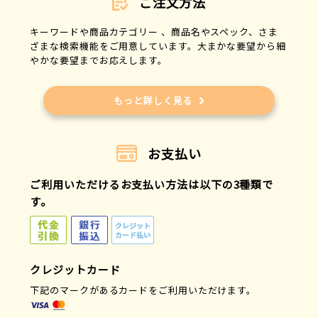
ご注文方法
キーワードや商品カテゴリー 、商品名やスペック、さま
ざまな検索機能をご用意しています。大まかな要望から細
やかな要望までお応えします。
もっと詳しく見る
お支払い
ご利用いただけるお支払い方法は以下の3種類で
す。
クレジットカード
下記のマークがあるカードをご利用いただけます。