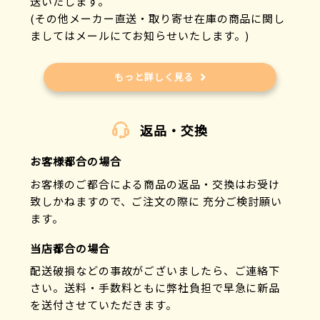
送いたします。
(その他メーカー直送・取り寄せ在庫の商品に関し
ましてはメールにてお知らせいたします。)
もっと詳しく見る
返品・交換
お客様都合の場合
お客様のご都合による商品の返品・交換はお受け
致しかねますので、ご注文の際に 充分ご検討願い
ます。
当店都合の場合
配送破損などの事故がございましたら、ご連絡下
さい。送料・手数料ともに弊社負担で早急に新品
を送付させていただきます。