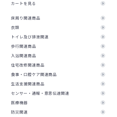
カートを見る
床周り関連商品
衣類
トイレ及び排泄関連
歩行関連商品
入浴関連商品
住宅改修関連商品
食事・口腔ケア関連商品
生活支援関連商品
センサー・通報・意思伝達関連
医療機器
防災関連