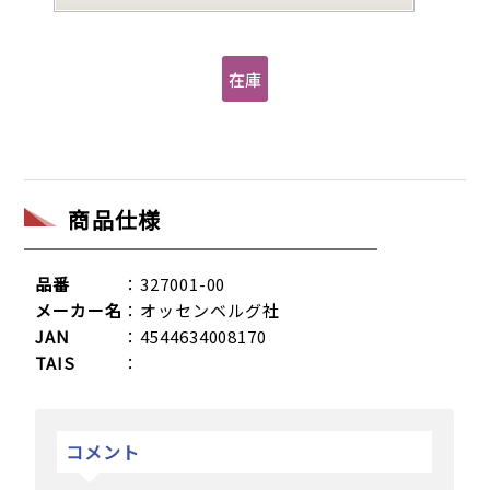
商品仕様
品番
：327001-00
メーカー名
：オッセンベルグ社
JAN
：4544634008170
TAIS
：
コメント