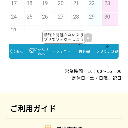
営業時間／10：00～16：00
定休日／土・日曜、祝日
ご利用ガイド