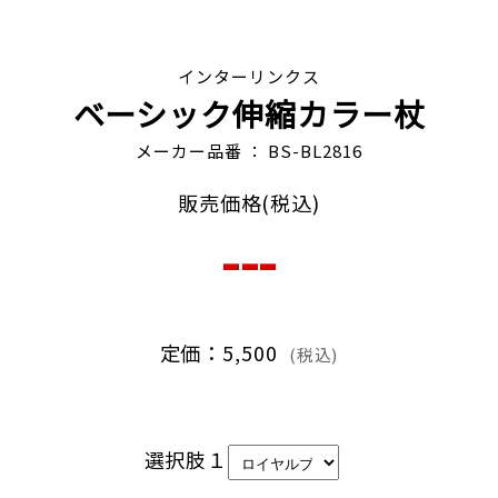
で、実物と色・質感が異なる場合があります。
インターリンクス
ベーシック伸縮カラー杖
メーカー品番 ： BS-BL2816
販売価格(税込)
---
定価：5,500
(税込)
選択肢１