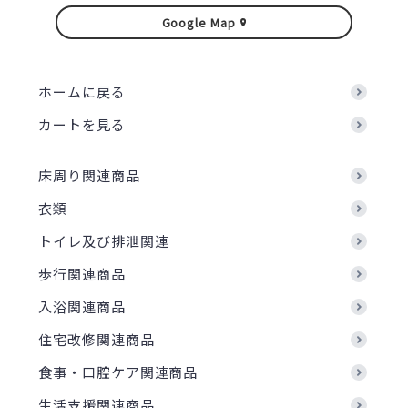
Google Map
ホームに戻る
カートを見る
床周り関連商品
衣類
トイレ及び排泄関連
歩行関連商品
入浴関連商品
住宅改修関連商品
食事・口腔ケア関連商品
生活支援関連商品