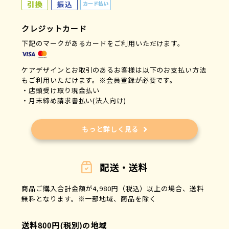
クレジットカード
下記のマークがあるカードをご利用いただけます。
ケアデザインとお取引のあるお客様は以下のお支払い方法
もご利用いただけます。※会員登録が必要です。
・店頭受け取り現金払い
・月末締め請求書払い(法人向け)
もっと詳しく見る
配送・送料
商品ご購入合計金額が4,980円（税込）以上の場合、送料
無料となります。※一部地域、商品を除く
送料800円(税別)の地域