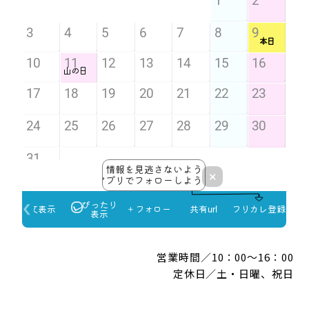
営業時間／10：00～16：00
定休日／土・日曜、祝日