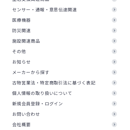
センサー・通報・意思伝達関連
医療機器
防災関連
施設関連商品
その他
お知らせ
メーカーから探す
古物営業法・特定商取引法に基づく表記
個人情報の取り扱いについて
新規会員登録・ログイン
お問い合わせ
会社概要