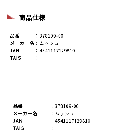
商品仕様
品番
：378109-00
メーカー名
：ムッシュ
JAN
：4541117129810
TAIS
：
品番
：378109-00
メーカー名
：ムッシュ
JAN
：4541117129810
TAIS
：