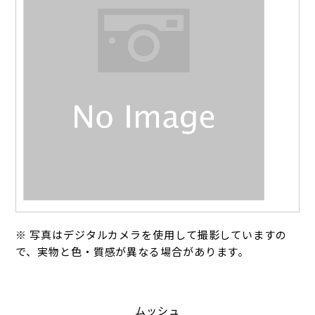
※ 写真はデジタルカメラを使用して撮影していますの
で、実物と色・質感が異なる場合があります。
ムッシュ