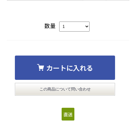
数量
カートに入れる
この商品について問い合わせ