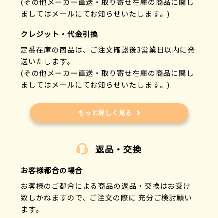
(その他メーカー直送・取り寄せ在庫の商品に関し
ましてはメールにてお知らせいたします。)
クレジット・代金引換
定番在庫の商品は、ご注文確認後3営業日以内に発
送いたします。
(その他メーカー直送・取り寄せ在庫の商品に関し
ましてはメールにてお知らせいたします。)
もっと詳しく見る
返品・交換
お客様都合の場合
お客様のご都合による商品の返品・交換はお受け
致しかねますので、ご注文の際に 充分ご検討願い
ます。