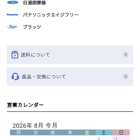
日進医療器
パナソニックエイジフリー
プラッツ
送料について
返品・交換について
営業カレンダー