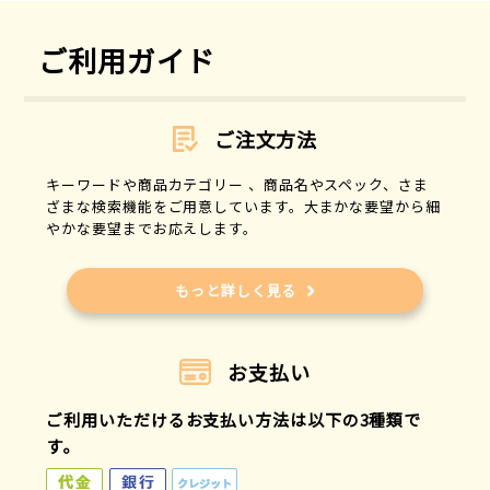
ご利用ガイド
ご注文方法
キーワードや商品カテゴリー 、商品名やスペック、さま
ざまな検索機能をご用意しています。大まかな要望から細
やかな要望までお応えします。
もっと詳しく見る
お支払い
ご利用いただけるお支払い方法は以下の3種類で
す。