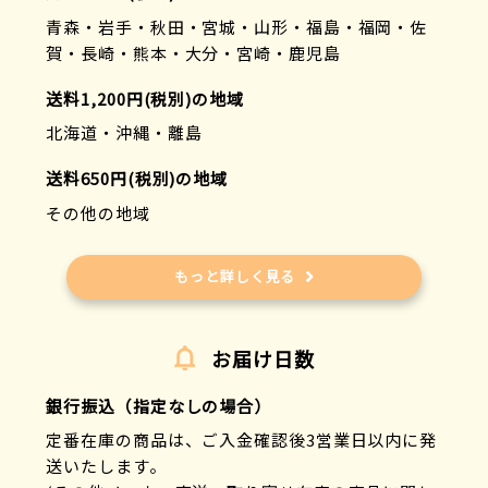
青森・岩手・秋田・宮城・山形・福島・福岡・佐
賀・長崎・熊本・大分・宮崎・鹿児島
送料1,200円(税別)の地域
北海道・沖縄・離島
送料650円(税別)の地域
その他の地域
もっと詳しく見る
お届け日数
銀行振込（指定なしの場合）
定番在庫の商品は、ご入金確認後3営業日以内に発
送いたします。