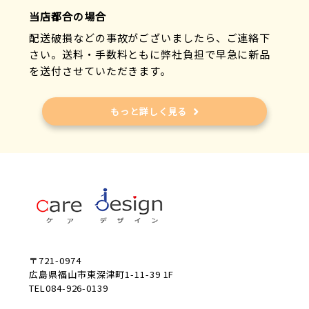
当店都合の場合
配送破損などの事故がございましたら、ご連絡下
さい。送料・手数料ともに弊社負担で早急に新品
を送付させていただきます。
もっと詳しく見る
〒721-0974
広島県福山市東深津町1-11-39 1F
TEL084-926-0139