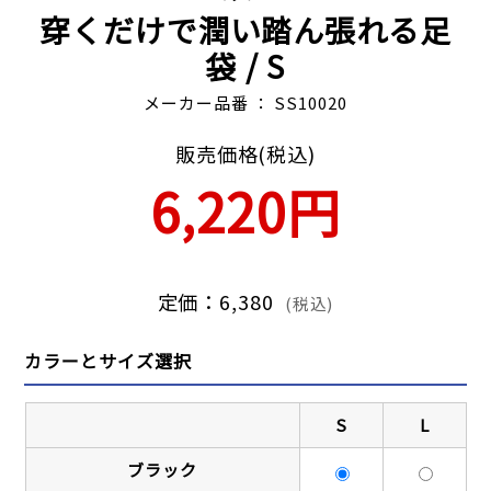
穿くだけで潤い踏ん張れる足
袋
/ S
メーカー品番 ： SS10020
販売価格(税込)
6,220円
定価：6,380
(税込)
カラーとサイズ選択
S
L
ブラック