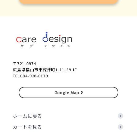
〒721-0974
広島県福山市東深津町1-11-39 1F
TEL084-926-0139
Google Map
ホームに戻る
カートを見る