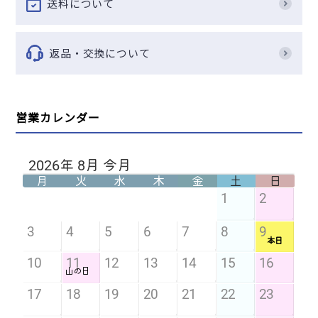
送料について
返品・交換について
営業カレンダー