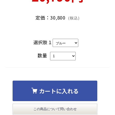
定価：30,800
(税込)
選択肢１
数量
カートに入れる
この商品について問い合わせ