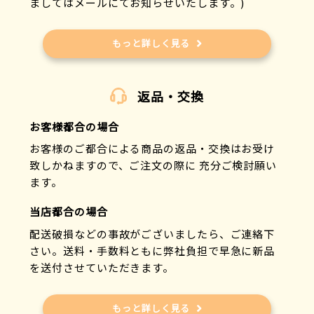
ましてはメールにてお知らせいたします。)
もっと詳しく見る
返品・交換
お客様都合の場合
お客様のご都合による商品の返品・交換はお受け
致しかねますので、ご注文の際に 充分ご検討願い
ます。
当店都合の場合
配送破損などの事故がございましたら、ご連絡下
さい。送料・手数料ともに弊社負担で早急に新品
を送付させていただきます。
もっと詳しく見る