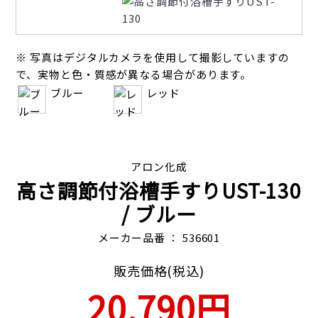
※ 写真はデジタルカメラを使用して撮影していますの
で、実物と色・質感が異なる場合があります。
ブルー
レッド
アロン化成
高さ調節付浴槽手すりUST-130
/ ブルー
メーカー品番 ： 536601
販売価格(税込)
20,790円