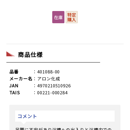
商品仕様
品番
：401088-00
メーカー名
：アロン化成
JAN
：4970210510926
TAIS
：00221-000284
コメント
足腰に不安があり浴槽への出入りと浴槽内での