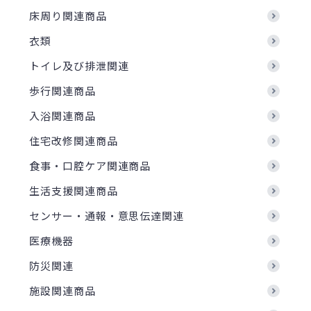
床周り関連商品
衣類
トイレ及び排泄関連
歩行関連商品
入浴関連商品
住宅改修関連商品
食事・口腔ケア関連商品
生活支援関連商品
センサー・通報・意思伝達関連
医療機器
防災関連
施設関連商品