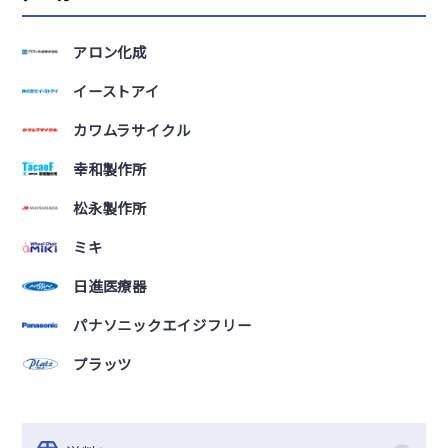
アロン化成
イーストアイ
カワムラサイクル
幸和製作所
松永製作所
ミキ
日進医療器
パナソニックエイジフリー
プラッツ