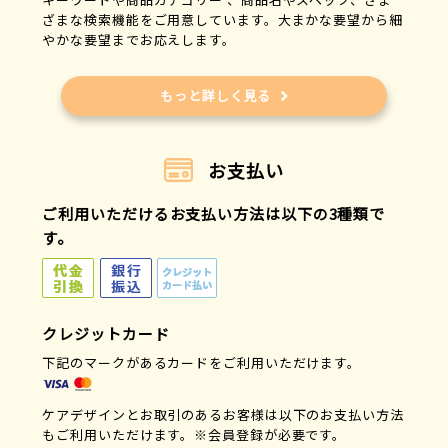
ざまな検索機能をご用意しています。大まかな要望から細
やかな要望までお応えします。
もっと詳しく見る
お支払い
ご利用いただけるお支払い方法は以下の3種類で
す。
クレジットカード
下記のマークがあるカードをご利用いただけます。
ケアデザインとお取引のあるお客様は以下のお支払い方法
もご利用いただけます。※会員登録が必要です。