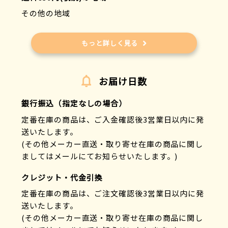
その他の地域
もっと詳しく見る
お届け日数
銀行振込（指定なしの場合）
定番在庫の商品は、ご入金確認後3営業日以内に発
送いたします。
(その他メーカー直送・取り寄せ在庫の商品に関し
ましてはメールにてお知らせいたします。)
クレジット・代金引換
定番在庫の商品は、ご注文確認後3営業日以内に発
送いたします。
(その他メーカー直送・取り寄せ在庫の商品に関し