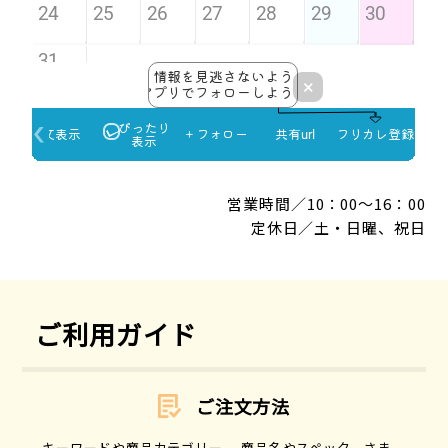
営業時間／10：00～16：00
定休日／土・日曜、祝日
ご利用ガイド
ご注文方法
キーワードや商品カテゴリー 、商品名やスペック、さま