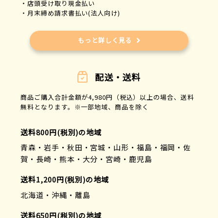
・店頭受け取り現金払い
・月末締め請求書払い(法人向け)
もっと詳しく見る
配送・送料
商品ご購入合計金額が4,980円（税込）以上の場合、送料
無料となります。※一部地域、商品を除く
送料800円(税別)の地域
青森・岩手・秋田・宮城・山形・福島・福岡・佐
賀・長崎・熊本・大分・宮崎・鹿児島
送料1,200円(税別)の地域
北海道・沖縄・離島
送料650円(税別)の地域