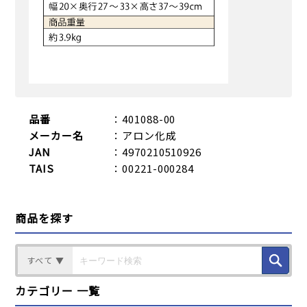
品番
：401088-00
メーカー名
：アロン化成
JAN
：4970210510926
TAIS
：00221-000284
商品を探す
すべて ▼
カテゴリー 一覧