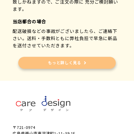
致しかねますので、ご注文の際に 充分ご検討願い
ます。
当店都合の場合
配送破損などの事故がございましたら、ご連絡下
さい。送料・手数料ともに弊社負担で早急に新品
を送付させていただきます。
もっと詳しく見る
〒721-0974
広島県福山市東深津町1-11-39 1F