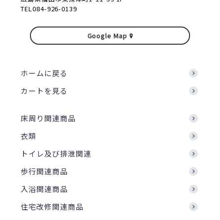
TEL084-926-0139
Google Map
ホームに戻る
カートを見る
床周り関連商品
衣類
トイレ及び排泄関連
歩行関連商品
入浴関連商品
住宅改修関連商品