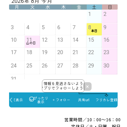
営業時間／10：00～16：00
定休日／土・日曜、祝日