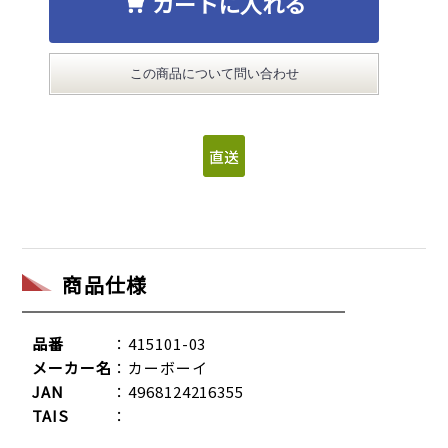
カートに入れる
この商品について問い合わせ
商品仕様
品番
：415101-03
メーカー名
：カーボーイ
JAN
：4968124216355
TAIS
：