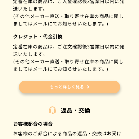
定番在庫の商品は、ご入金確認後3営業日以内に発
送いたします。
(その他メーカー直送・取り寄せ在庫の商品に関し
ましてはメールにてお知らせいたします。)
クレジット・代金引換
定番在庫の商品は、ご注文確認後3営業日以内に発
送いたします。
(その他メーカー直送・取り寄せ在庫の商品に関し
ましてはメールにてお知らせいたします。)
もっと詳しく見る
返品・交換
お客様都合の場合
お客様のご都合による商品の返品・交換はお受け