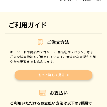
ご利用ガイド
ご注文方法
キーワードや商品カテゴリー 、商品名やスペック、さま
ざまな検索機能をご用意しています。大まかな要望から細
やかな要望までお応えします。
もっと詳しく見る
お支払い
ご利用いただけるお支払い方法は以下の3種類で