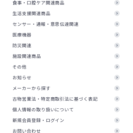
食事・口腔ケア関連商品
生活支援関連商品
センサー・通報・意思伝達関連
医療機器
防災関連
施設関連商品
その他
お知らせ
メーカーから探す
古物営業法・特定商取引法に基づく表記
個人情報の取り扱いについて
新規会員登録・ログイン
お問い合わせ