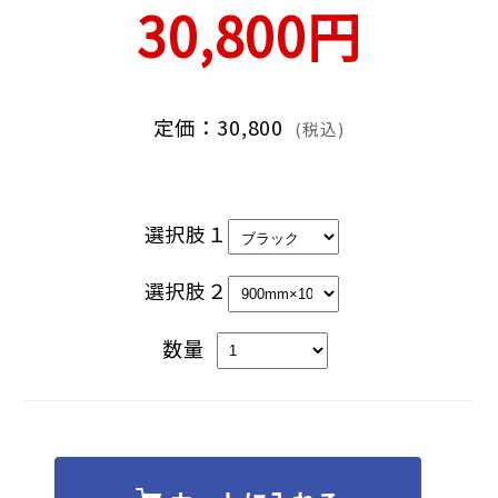
30,800円
定価：30,800
(税込)
選択肢１
選択肢２
数量