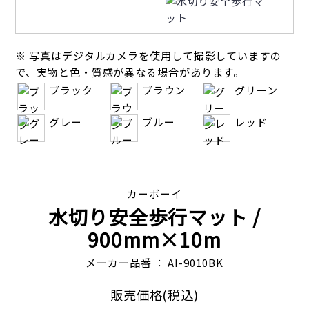
※ 写真はデジタルカメラを使用して撮影していますの
で、実物と色・質感が異なる場合があります。
ブラック
ブラウン
グリーン
グレー
ブルー
レッド
カーボーイ
水切り安全歩行マット
/
900mm×10m
メーカー品番 ： AI-9010BK
販売価格(税込)