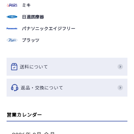
ミキ
日進医療器
パナソニックエイジフリー
プラッツ
送料について
返品・交換について
営業カレンダー