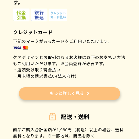
す。
クレジットカード
下記のマークがあるカードをご利用いただけます。
ケアデザインとお取引のあるお客様は以下のお支払い方法
もご利用いただけます。※会員登録が必要です。
・店頭受け取り現金払い
・月末締め請求書払い(法人向け)
もっと詳しく見る
配送・送料
商品ご購入合計金額が4,980円（税込）以上の場合、送料
無料となります。※一部地域、商品を除く