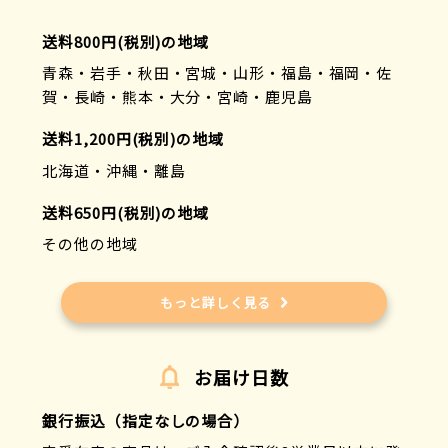
送料800円(税別)の地域
青森・岩手・秋田・宮城・山形・福島・福岡・佐
賀・長崎・熊本・大分・宮崎・鹿児島
送料1,200円(税別)の地域
北海道・沖縄・離島
送料650円(税別)の地域
その他の地域
もっと詳しく見る
お届け日数
銀行振込（指定なしの場合）