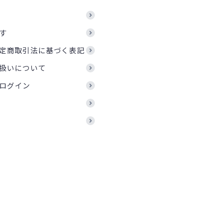
す
定商取引法に基づく表記
扱いについて
ログイン