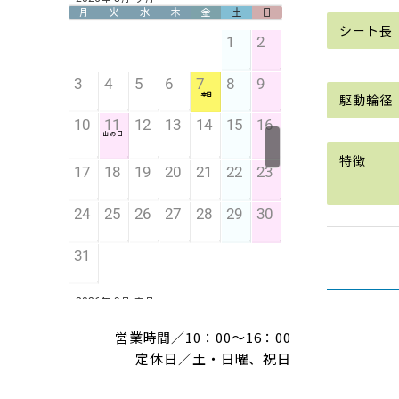
営業時間／10：00～16：00
定休日／土・日曜、祝日