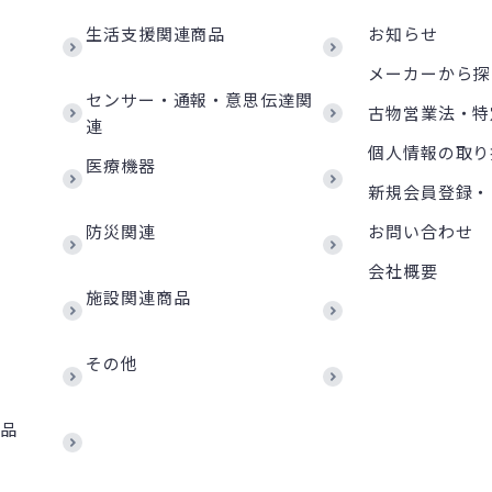
生活支援関連商品
お知らせ
メーカーから探
センサー・通報・意思伝達関
古物営業法・特
連
個人情報の取り
医療機器
新規会員登録・
防災関連
お問い合わせ
会社概要
施設関連商品
その他
商品