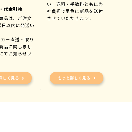
い。送料・手数料ともに弊
・代金引換
社負担で早急に新品を送付
商品は、ご注文
させていただきます。
業日以内に発送い
ーカー直送・取り
商品に関しまし
にてお知らせい
)
詳しく見る
もっと詳しく見る