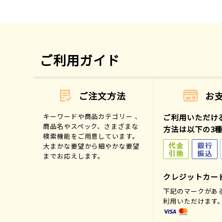
ご利用ガイド
ご注文方法
お
キーワードや商品カテゴリー 、
ご利用いただけ
商品名やスペック、さまざまな
方法は以下の3
検索機能をご用意しています。
大まかな要望から細やかな要望
までお応えします。
クレジットカー
下記のマークがあ
利用いただけます