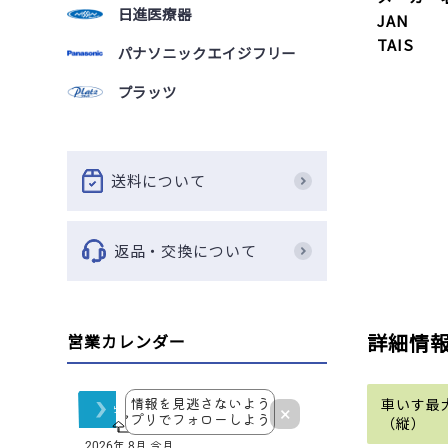
日進医療器
JAN
TAIS
パナソニックエイジフリー
プラッツ
送料について
返品・交換について
詳細情
営業カレンダー