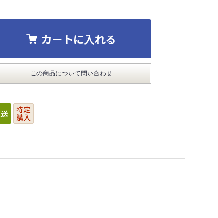
カートに入れる
この商品について問い合わせ