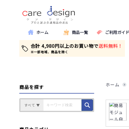
ホーム
商品一覧
ご利用ガイ
合計 4,980円以上のお買い物で
送料無料！
※一部地域、商品を除く
ホーム
商品を探す
すべて ▼