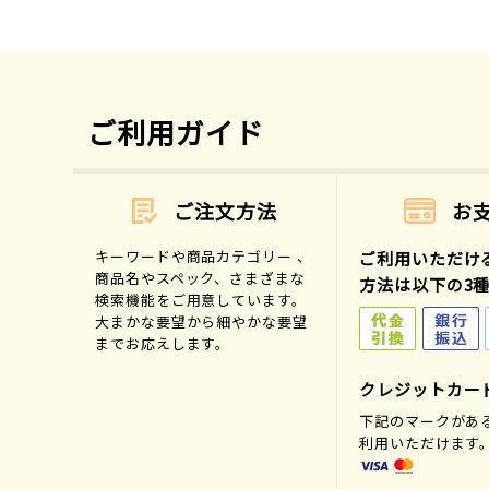
ご利用ガイド
ご注文方法
お
キーワードや商品カテゴリー 、
ご利用いただけ
商品名やスペック、さまざまな
方法は以下の3
検索機能をご用意しています。
大まかな要望から細やかな要望
までお応えします。
クレジットカー
下記のマークがあ
利用いただけます