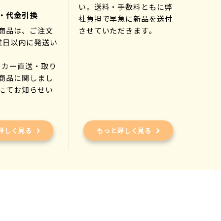
い。送料・手数料ともに弊
・代金引換
社負担で早急に新品を送付
商品は、ご注文
させていただきます。
業日以内に発送い
ーカー直送・取り
商品に関しまし
にてお知らせい
)
詳しく見る
もっと詳しく見る