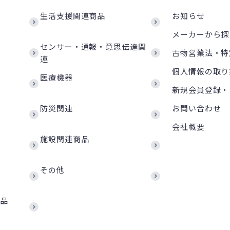
生活支援関連商品
お知らせ
メーカーから探
センサー・通報・意思伝達関
古物営業法・特
連
個人情報の取り
医療機器
新規会員登録・
防災関連
お問い合わせ
会社概要
施設関連商品
その他
商品