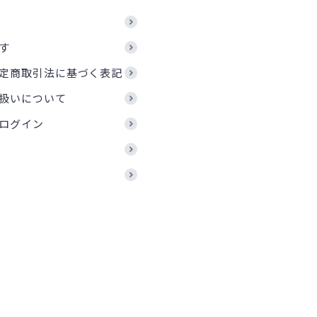
す
定商取引法に基づく表記
扱いについて
ログイン