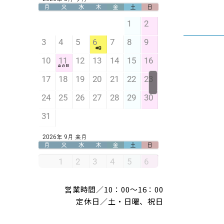
営業時間／10：00～16：00
定休日／土・日曜、祝日