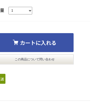
数量
カートに入れる
この商品について問い合わせ