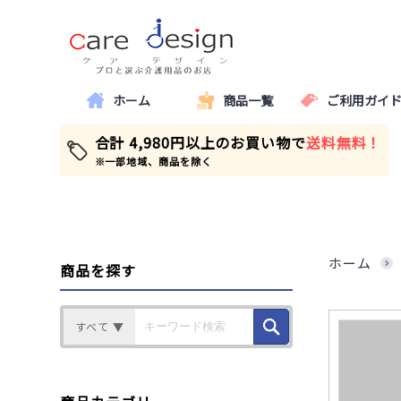
ホーム
商品一覧
ご利用ガイ
合計 4,980円以上のお買い物で
送料無料！
※一部地域、商品を除く
ホーム
商品を探す
すべて ▼