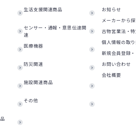
生活支援関連商品
お知らせ
メーカーから探
センサー・通報・意思伝達関
古物営業法・特
連
個人情報の取り
医療機器
新規会員登録・
防災関連
お問い合わせ
会社概要
施設関連商品
その他
商品