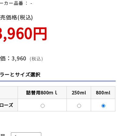
ーカー品番 ： -
売価格(税込)
3,960円
価：3,960
(税込)
ラーとサイズ選択
詰替用800ｍｌ
250ml
800ml
ローズ