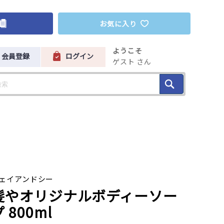
お気に入り
ようこそ
会員登録
ログイン
ゲスト さん
ェイアンドシー
髪やオリジナルボディーソー
 800ml