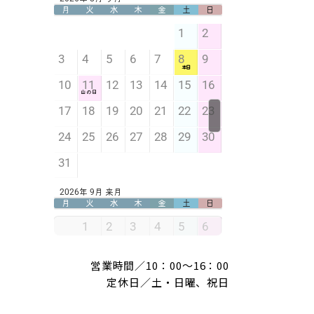
営業時間／10：00～16：00
定休日／土・日曜、祝日