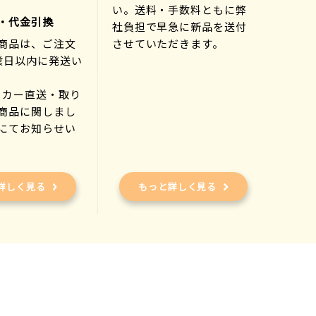
い。送料・手数料ともに弊
・代金引換
社負担で早急に新品を送付
商品は、ご注文
させていただきます。
業日以内に発送い
ーカー直送・取り
商品に関しまし
にてお知らせい
)
詳しく見る
もっと詳しく見る