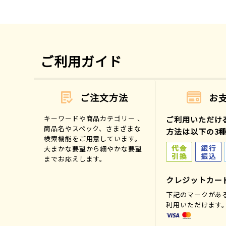
ご利用ガイド
ご注文方法
お
キーワードや商品カテゴリー 、
ご利用いただけ
商品名やスペック、さまざまな
方法は以下の3
検索機能をご用意しています。
大まかな要望から細やかな要望
までお応えします。
クレジットカー
下記のマークがあ
利用いただけます