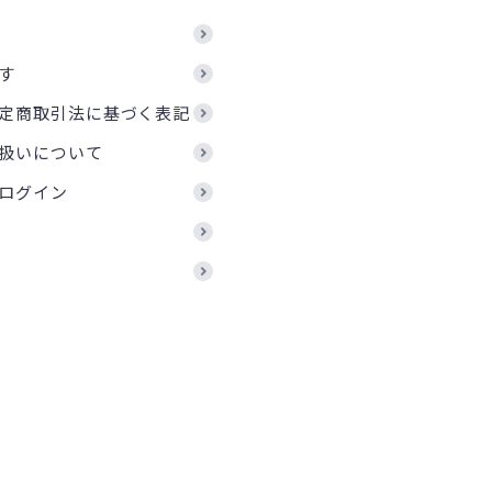
す
定商取引法に基づく表記
扱いについて
ログイン