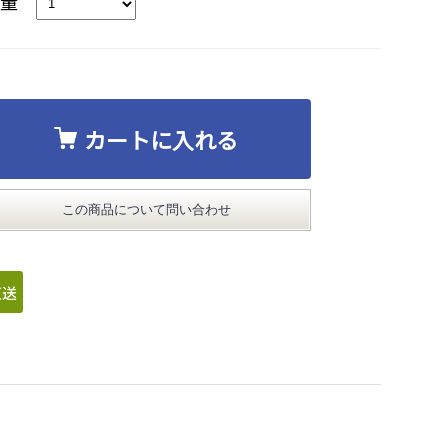
数量
カートに入れる
この商品について問い合わせ