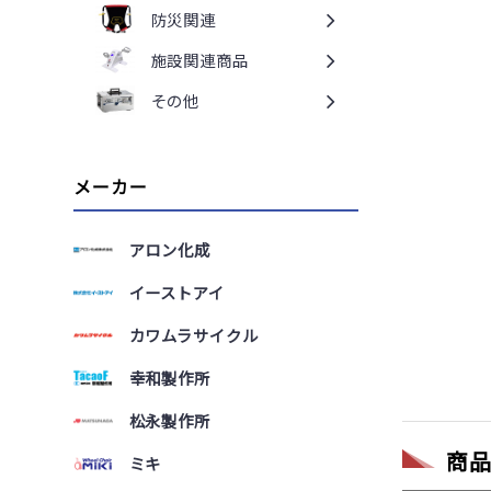
防災関連
施設関連商品
その他
メーカー
アロン化成
イーストアイ
カワムラサイクル
幸和製作所
松永製作所
商
ミキ