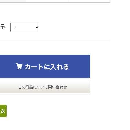
数量
カートに入れる
この商品について問い合わせ