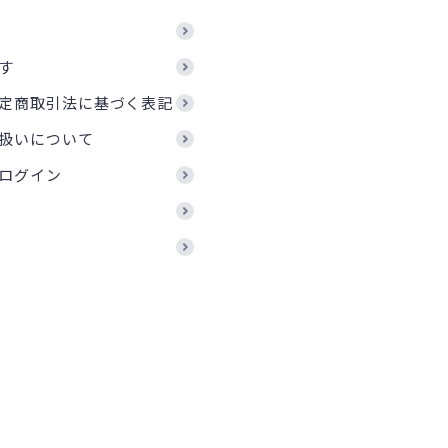
す
定商取引法に基づく表記
扱いについて
ログイン