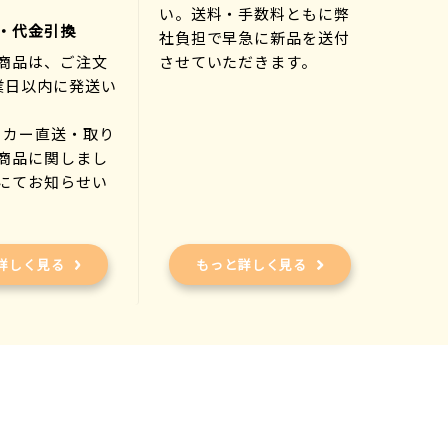
い。送料・手数料ともに弊
・代金引換
社負担で早急に新品を送付
商品は、ご注文
させていただきます。
業日以内に発送い
ーカー直送・取り
商品に関しまし
にてお知らせい
)
詳しく見る
もっと詳しく見る