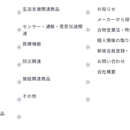
生活支援関連商品
お知らせ
メーカーから探
センサー・通報・意思伝達関
古物営業法・特
連
個人情報の取り
医療機器
新規会員登録・
防災関連
お問い合わせ
会社概要
施設関連商品
その他
商品