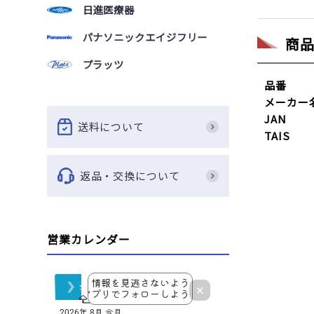
日進医療器
パナソニックエイジフリー
商
プラッツ
品番
メーカー
JAN
送料について
TAIS
返品・交換について
営業カレンダー