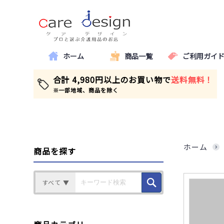
ホーム
商品一覧
ご利用ガイ
合計 4,980円以上のお買い物で
送料無料！
※一部地域、商品を除く
ホーム
商品を探す
すべて ▼