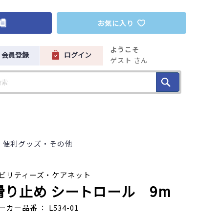
お気に入り
ようこそ
会員登録
ログイン
ゲスト さん
・便利グッズ・その他
ビリティーズ・ケアネット
滑り止め シートロール 9m
ーカー品番 ： L534-01