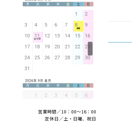
営業時間／10：00～16：00
定休日／土・日曜、祝日