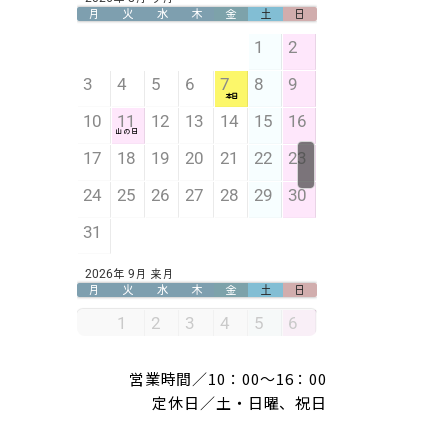
営業時間／10：00～16：00
定休日／土・日曜、祝日