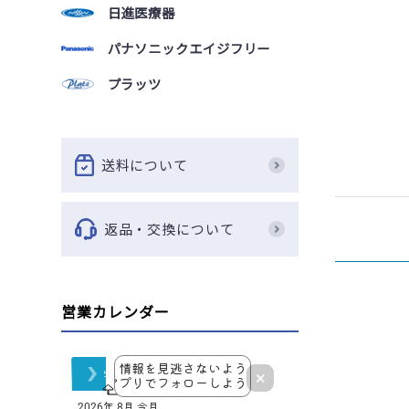
日進医療器
パナソニックエイジフリー
プラッツ
送料について
返品・交換について
営業カレンダー