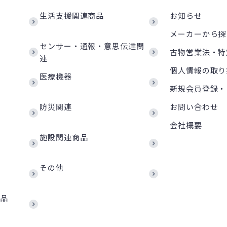
生活支援関連商品
お知らせ
メーカーから探
センサー・通報・意思伝達関
古物営業法・特
連
個人情報の取り
医療機器
新規会員登録・
防災関連
お問い合わせ
会社概要
施設関連商品
その他
商品