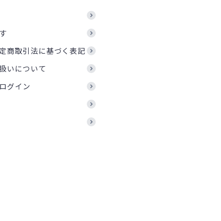
す
定商取引法に基づく表記
扱いについて
ログイン