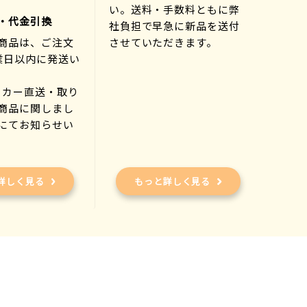
い。送料・手数料ともに弊
・代金引換
社負担で早急に新品を送付
商品は、ご注文
させていただきます。
業日以内に発送い
ーカー直送・取り
商品に関しまし
にてお知らせい
)
詳しく見る
もっと詳しく見る