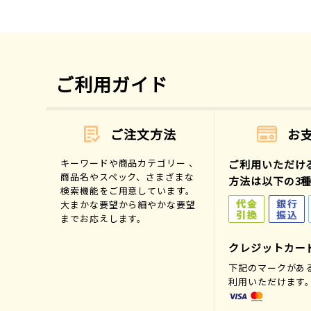
ご利用ガイド
ご注文方法
お
キーワードや商品カテゴリー 、
ご利用いただけ
商品名やスペック、さまざまな
方法は以下の3
検索機能をご用意しています。
大まかな要望から細やかな要望
までお応えします。
クレジットカー
下記のマークがあ
利用いただけます