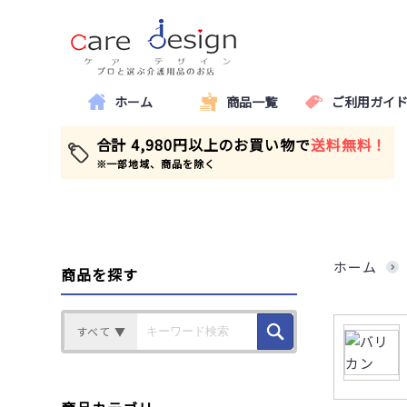
ホーム
商品一覧
ご利用ガイ
合計 4,980円以上のお買い物で
送料無料！
※一部地域、商品を除く
ホーム
商品を探す
すべて ▼