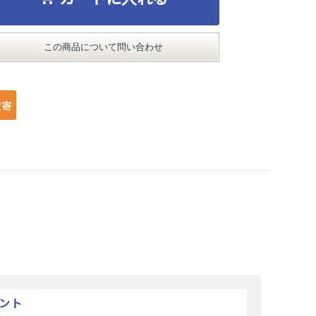
この商品について問い合わせ
ント