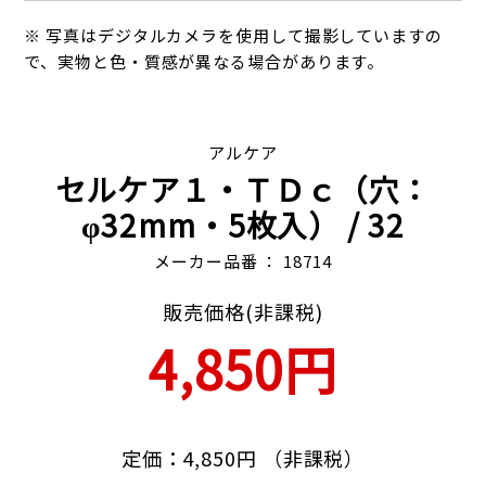
※ 写真はデジタルカメラを使用して撮影していますの
で、実物と色・質感が異なる場合があります。
アルケア
セルケア１・ＴＤｃ（穴：
φ32mm・5枚入）
/ 32
メーカー品番 ： 18714
販売価格(非課税)
4,850円
定価：4,850円 （非課税）