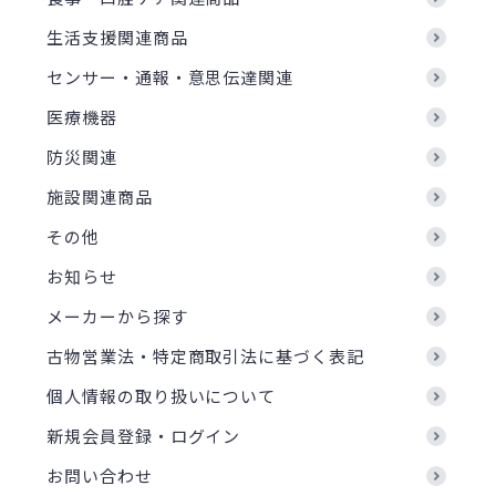
生活支援関連商品
センサー・通報・意思伝達関連
医療機器
防災関連
施設関連商品
その他
お知らせ
メーカーから探す
古物営業法・特定商取引法に基づく表記
個人情報の取り扱いについて
新規会員登録・ログイン
お問い合わせ