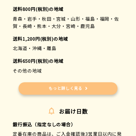
送料800円(税別)の地域
青森・岩手・秋田・宮城・山形・福島・福岡・佐
賀・長崎・熊本・大分・宮崎・鹿児島
送料1,200円(税別)の地域
北海道・沖縄・離島
送料650円(税別)の地域
その他の地域
もっと詳しく見る
お届け日数
銀行振込（指定なしの場合）
定番在庫の商品は、ご入金確認後3営業日以内に発