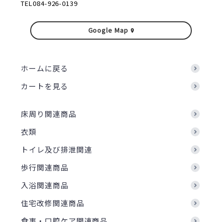
TEL084-926-0139
Google Map
ホームに戻る
カートを見る
床周り関連商品
衣類
トイレ及び排泄関連
歩行関連商品
入浴関連商品
住宅改修関連商品
食事・口腔ケア関連商品