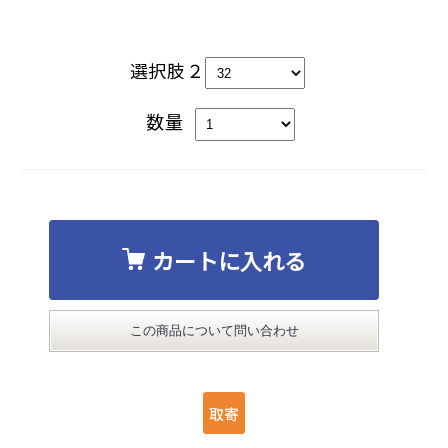
選択肢２
数量
カートに入れる
この商品について問い合わせ