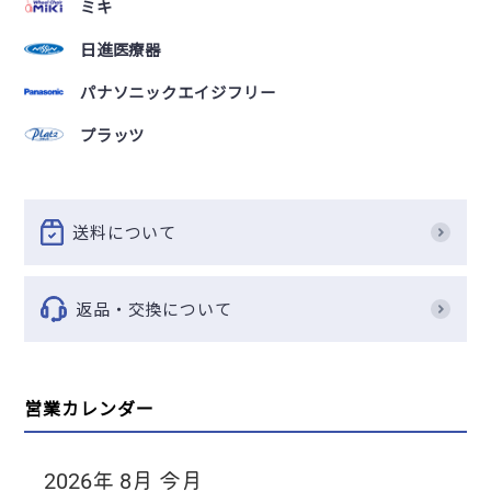
ミキ
日進医療器
パナソニックエイジフリー
プラッツ
送料について
返品・交換について
営業カレンダー