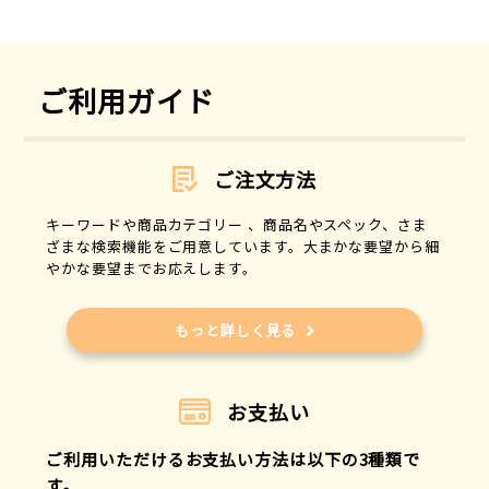
ご利用ガイド
ご注文方法
キーワードや商品カテゴリー 、商品名やスペック、さま
ざまな検索機能をご用意しています。大まかな要望から細
やかな要望までお応えします。
もっと詳しく見る
お支払い
ご利用いただけるお支払い方法は以下の3種類で
す。