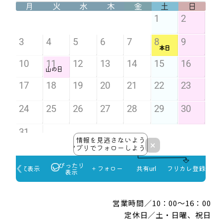
営業時間／10：00～16：00
定休日／土・日曜、祝日