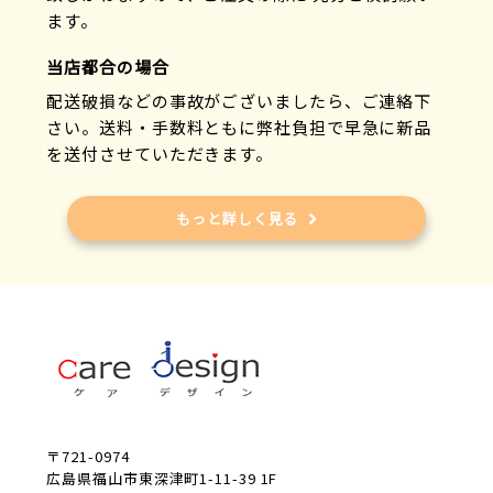
ます。
当店都合の場合
配送破損などの事故がございましたら、ご連絡下
さい。送料・手数料ともに弊社負担で早急に新品
を送付させていただきます。
もっと詳しく見る
〒721-0974
広島県福山市東深津町1-11-39 1F