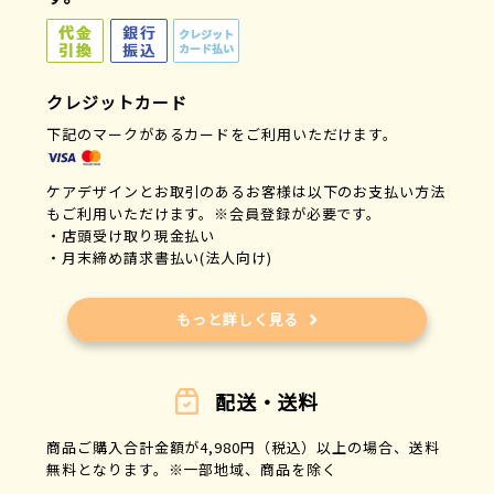
クレジットカード
下記のマークがあるカードをご利用いただけます。
ケアデザインとお取引のあるお客様は以下のお支払い方法
もご利用いただけます。※会員登録が必要です。
・店頭受け取り現金払い
・月末締め請求書払い(法人向け)
もっと詳しく見る
配送・送料
商品ご購入合計金額が4,980円（税込）以上の場合、送料
無料となります。※一部地域、商品を除く