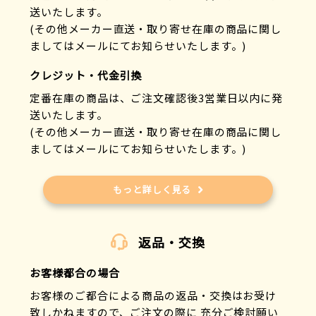
送いたします。
(その他メーカー直送・取り寄せ在庫の商品に関し
ましてはメールにてお知らせいたします。)
クレジット・代金引換
定番在庫の商品は、ご注文確認後3営業日以内に発
送いたします。
(その他メーカー直送・取り寄せ在庫の商品に関し
ましてはメールにてお知らせいたします。)
もっと詳しく見る
返品・交換
お客様都合の場合
お客様のご都合による商品の返品・交換はお受け
致しかねますので、ご注文の際に 充分ご検討願い