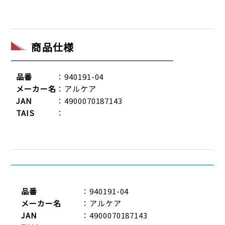
商品仕様
品番
：940191-04
メーカー名
：アルケア
JAN
：4900070187143
TAIS
：
品番
：940191-04
メーカー名
：アルケア
JAN
：4900070187143