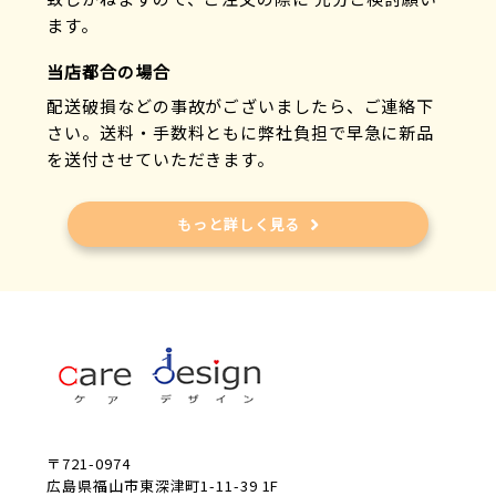
ます。
当店都合の場合
配送破損などの事故がございましたら、ご連絡下
さい。送料・手数料ともに弊社負担で早急に新品
を送付させていただきます。
もっと詳しく見る
〒721-0974
広島県福山市東深津町1-11-39 1F