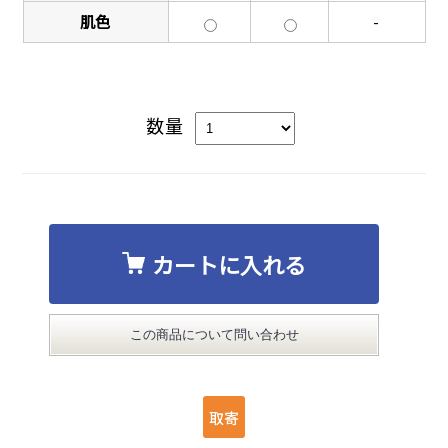
肌色
-
数量
カートに入れる
この商品について問い合わせ