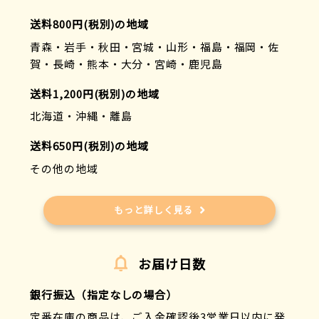
送料800円(税別)の地域
青森・岩手・秋田・宮城・山形・福島・福岡・佐
賀・長崎・熊本・大分・宮崎・鹿児島
送料1,200円(税別)の地域
北海道・沖縄・離島
送料650円(税別)の地域
その他の地域
もっと詳しく見る
お届け日数
銀行振込（指定なしの場合）
定番在庫の商品は、ご入金確認後3営業日以内に発