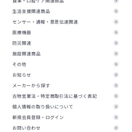
食事・口腔ケア関連商品
生活支援関連商品
センサー・通報・意思伝達関連
医療機器
防災関連
施設関連商品
その他
お知らせ
メーカーから探す
古物営業法・特定商取引法に基づく表記
個人情報の取り扱いについて
新規会員登録・ログイン
お問い合わせ