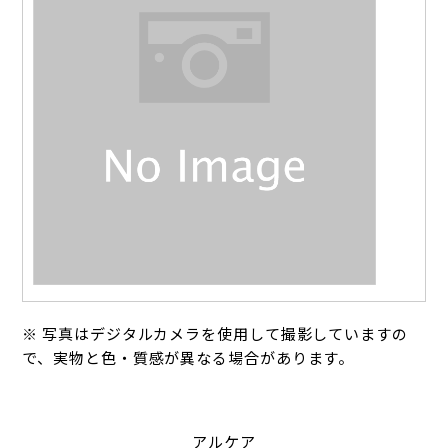
※ 写真はデジタルカメラを使用して撮影していますの
で、実物と色・質感が異なる場合があります。
アルケア