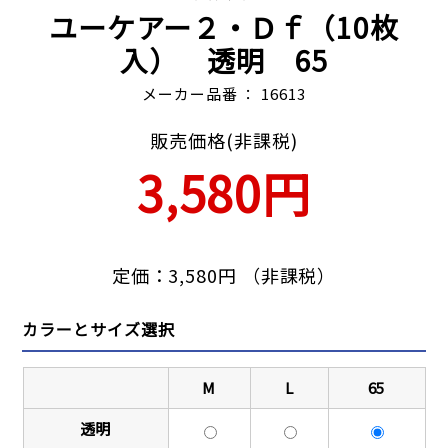
ユーケアー２・Ｄｆ（10枚
入） 透明 65
メーカー品番 ： 16613
販売価格(非課税)
3,580円
定価：3,580円 （非課税）
カラーとサイズ選択
M
L
65
透明