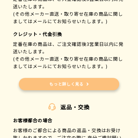
送いたします。
(その他メーカー直送・取り寄せ在庫の商品に関し
ましてはメールにてお知らせいたします。)
クレジット・代金引換
定番在庫の商品は、ご注文確認後3営業日以内に発
送いたします。
(その他メーカー直送・取り寄せ在庫の商品に関し
ましてはメールにてお知らせいたします。)
もっと詳しく見る
返品・交換
お客様都合の場合
お客様のご都合による商品の返品・交換はお受け
致しかねますので、ご注文の際に 充分ご検討願い