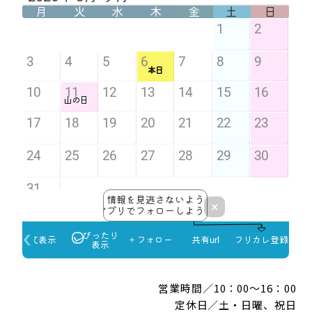
営業時間／10：00～16：00
定休日／土・日曜、祝日