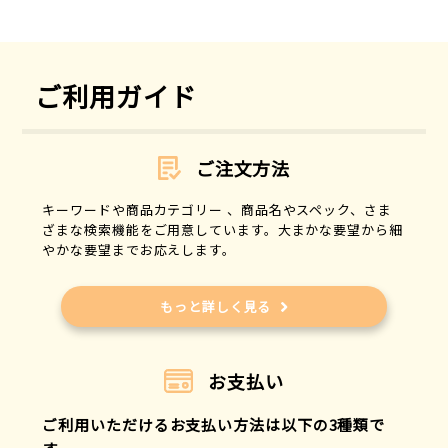
ご利用ガイド
ご注文方法
キーワードや商品カテゴリー 、商品名やスペック、さま
ざまな検索機能をご用意しています。大まかな要望から細
やかな要望までお応えします。
もっと詳しく見る
お支払い
ご利用いただけるお支払い方法は以下の3種類で