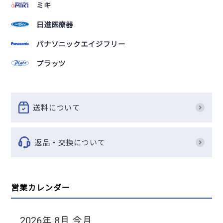
ミキ
日進医療器
パナソニックエイジフリー
プラッツ
送料について
返品・交換について
営業カレンダー