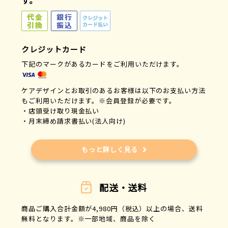
す。
クレジットカード
下記のマークがあるカードをご利用いただけます。
ケアデザインとお取引のあるお客様は以下のお支払い方法
もご利用いただけます。※会員登録が必要です。
・店頭受け取り現金払い
・月末締め請求書払い(法人向け)
もっと詳しく見る
配送・送料
商品ご購入合計金額が4,980円（税込）以上の場合、送料
無料となります。※一部地域、商品を除く