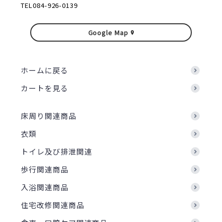
TEL084-926-0139
Google Map
ホームに戻る
カートを見る
床周り関連商品
衣類
トイレ及び排泄関連
歩行関連商品
入浴関連商品
住宅改修関連商品