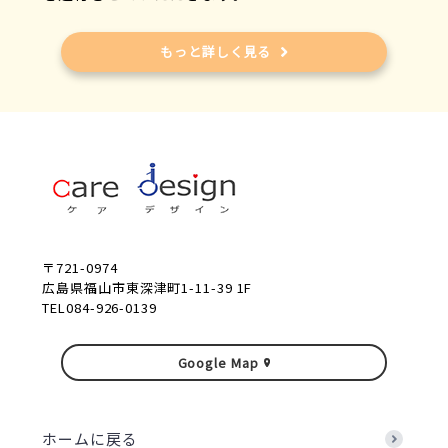
もっと詳しく見る
〒721-0974
広島県福山市東深津町1-11-39 1F
TEL084-926-0139
Google Map
ホームに戻る