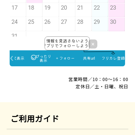
営業時間／10：00～16：00
定休日／土・日曜、祝日
ご利用ガイド