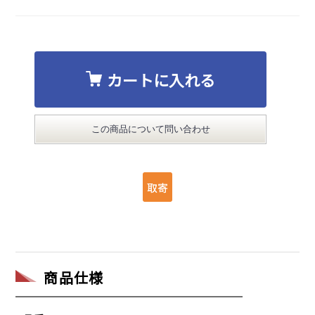
カートに入れる
この商品について問い合わせ
商品仕様