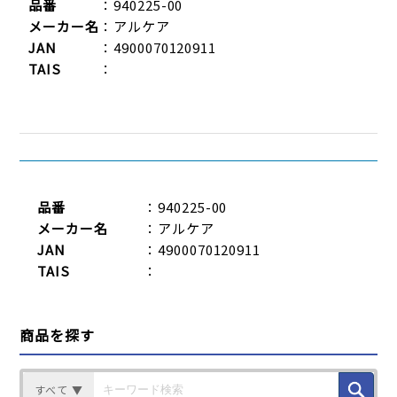
品番
：940225-00
メーカー名
：アルケア
JAN
：4900070120911
TAIS
：
品番
：940225-00
メーカー名
：アルケア
JAN
：4900070120911
TAIS
：
商品を探す
すべて ▼