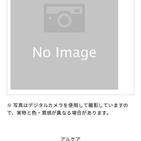
※ 写真はデジタルカメラを使用して撮影していますの
で、実物と色・質感が異なる場合があります。
アルケア