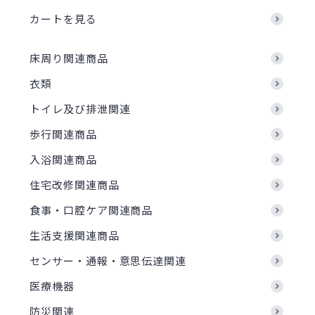
カートを見る
床周り関連商品
衣類
トイレ及び排泄関連
歩行関連商品
入浴関連商品
住宅改修関連商品
食事・口腔ケア関連商品
生活支援関連商品
センサー・通報・意思伝達関連
医療機器
防災関連