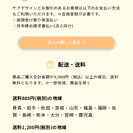
ケアデザインとお取引のあるお客様は以下のお支払い方法
もご利用いただけます。※会員登録が必要です。
・店頭受け取り現金払い
・月末締め請求書払い(法人向け)
もっと詳しく見る
配送・送料
商品ご購入合計金額が4,980円（税込）以上の場合、送料
無料となります。※一部地域、商品を除く
送料800円(税別)の地域
青森・岩手・秋田・宮城・山形・福島・福岡・佐
賀・長崎・熊本・大分・宮崎・鹿児島
送料1,200円(税別)の地域