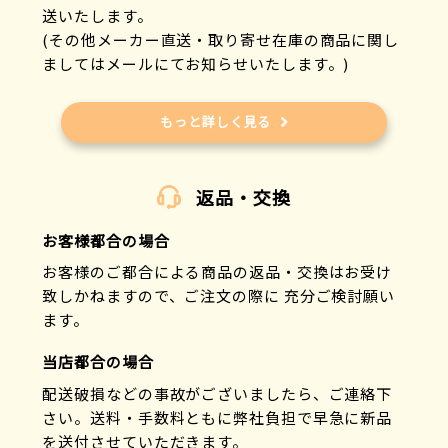
送いたします。
(その他メーカー直送・取り寄せ在庫の商品に関し
ましてはメールにてお知らせいたします。)
もっと詳しく見る
返品・交換
お客様都合の場合
お客様のご都合による商品の返品・交換はお受け
致しかねますので、ご注文の際に 充分ご検討願い
ます。
当店都合の場合
配送破損などの事故がございましたら、ご連絡下
さい。送料・手数料ともに弊社負担で早急に新品
を送付させていただきます。