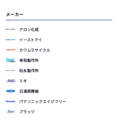
メーカー
アロン化成
イーストアイ
カワムラサイクル
幸和製作所
松永製作所
ミキ
日進医療器
パナソニックエイジフリー
プラッツ