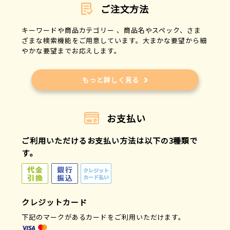
ご注文方法
キーワードや商品カテゴリー 、商品名やスペック、さま
ざまな検索機能をご用意しています。大まかな要望から細
やかな要望までお応えします。
もっと詳しく見る
お支払い
ご利用いただけるお支払い方法は以下の3種類で
す。
クレジットカード
下記のマークがあるカードをご利用いただけます。