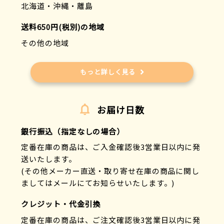
北海道・沖縄・離島
送料650円(税別)の地域
その他の地域
もっと詳しく見る
お届け日数
銀行振込（指定なしの場合）
定番在庫の商品は、ご入金確認後3営業日以内に発
送いたします。
(その他メーカー直送・取り寄せ在庫の商品に関し
ましてはメールにてお知らせいたします。)
クレジット・代金引換
定番在庫の商品は、ご注文確認後3営業日以内に発