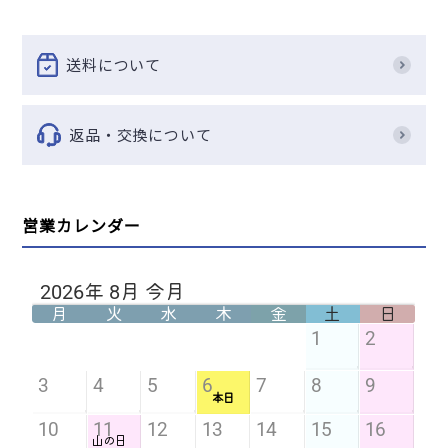
送料について
返品・交換について
営業カレンダー