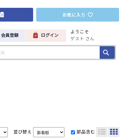
お気に入り
ようこそ
会員登録
ログイン
ゲスト さん
並び替え
部品含む