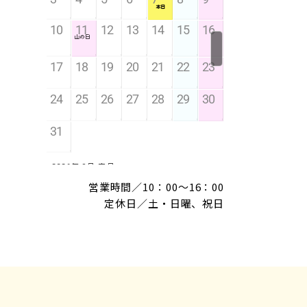
営業時間／10：00～16：00
定休日／土・日曜、祝日