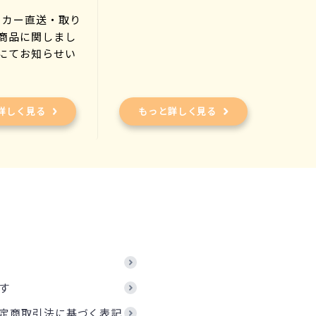
ーカー直送・取り
商品に関しまし
にてお知らせい
)
詳しく見る
もっと詳しく見る
す
定商取引法に基づく表記