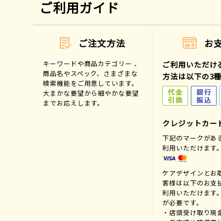
ご利用ガイド
ご注文方法
お
キーワードや商品カテゴリー 、
ご利用いただけ
商品名やスペック、さまざまな
方法は以下の3
検索機能をご用意しています。
大まかな要望から細やかな要望
までお応えします。
クレジットカー
下記のマークがあ
利用いただけます
ケアデザインとお
客様は以下のお支
利用いただけます
が必要です。
・店頭受け取り現