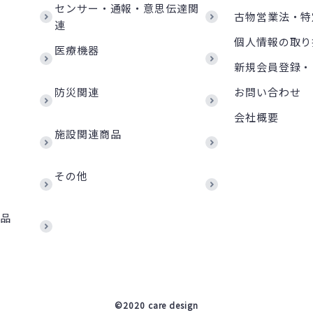
センサー・通報・意思伝達関
古物営業法・特
連
個人情報の取り
医療機器
新規会員登録・
防災関連
お問い合わせ
会社概要
施設関連商品
その他
商品
©2020 care design