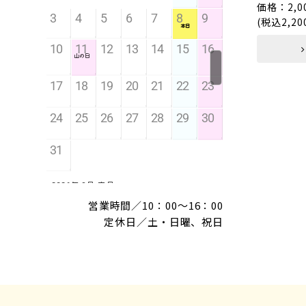
価格：2,0
(税込2,20
営業時間／10：00～16：00
定休日／土・日曜、祝日