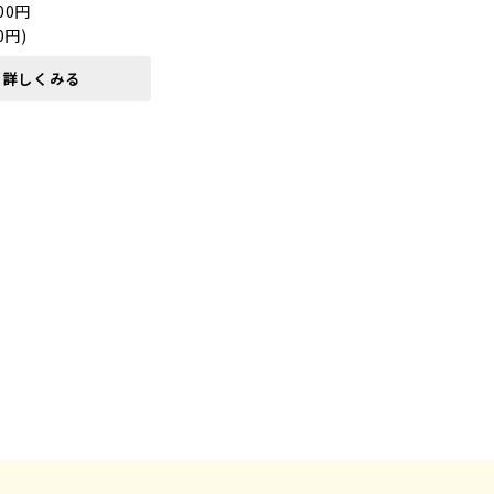
00円
0円)
詳しくみる