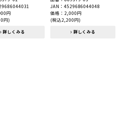
29686044031
JAN：4529686044048
000円
価格：2,000円
00円)
(税込2,200円)
詳しくみる
詳しくみる