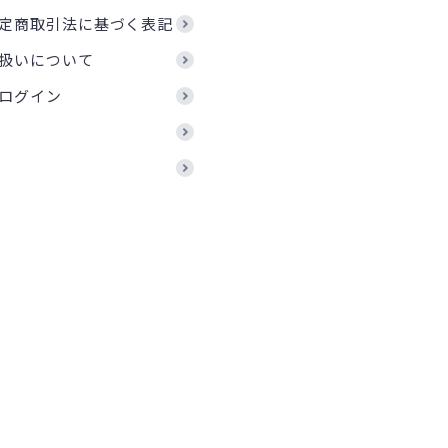
定商取引法に基づく表記
扱いについて
ログイン