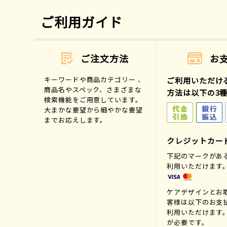
ご利用ガイド
ご注文方法
お
キーワードや商品カテゴリー 、
ご利用いただけ
商品名やスペック、さまざまな
方法は以下の3
検索機能をご用意しています。
大まかな要望から細やかな要望
までお応えします。
クレジットカー
下記のマークがあ
利用いただけます
ケアデザインとお
客様は以下のお支
利用いただけます
が必要です。