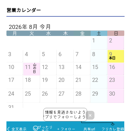
営業カレンダー