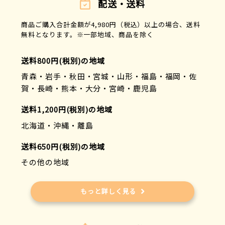
配送・送料
商品ご購入合計金額が4,980円（税込）以上の場合、送料
無料となります。※一部地域、商品を除く
送料800円(税別)の地域
青森・岩手・秋田・宮城・山形・福島・福岡・佐
賀・長崎・熊本・大分・宮崎・鹿児島
送料1,200円(税別)の地域
北海道・沖縄・離島
送料650円(税別)の地域
その他の地域
もっと詳しく見る