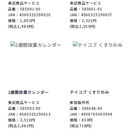
東武商品サービス
東武商品サービス
品番：585001-00
品番：585001-01
JAN：4560325290020
JAN：4560325290037
価格：1,803円
価格：2,321円
(税込1,983円)
(税込2,553円)
2週間投薬カレンダー
テイコブ くすりのみ
東武商品サービス
幸和製作所
品番：585002-00
品番：306546-00
JAN：4560325290013
JAN：4938765003904
価格：3,510円
価格：653円
(税込3,861円)
(税込718円)