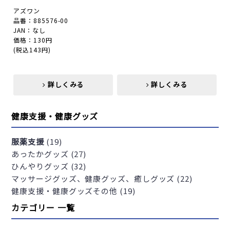
アズワン
品番：885576-00
JAN：なし
価格：130円
(税込143円)
詳しくみる
詳しくみる
詳しくみる
健康支援・健康グッズ
服薬支援
(19)
あったかグッズ (27)
ひんやりグッズ (32)
マッサージグッズ、健康グッズ、癒しグッズ (22)
健康支援・健康グッズその他 (19)
カテゴリー 一覧