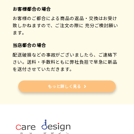
お客様都合の場合
お客様のご都合による商品の返品・交換はお受け
致しかねますので、ご注文の際に 充分ご検討願い
ます。
当店都合の場合
配送破損などの事故がございましたら、ご連絡下
さい。送料・手数料ともに弊社負担で早急に新品
を送付させていただきます。
もっと詳しく見る