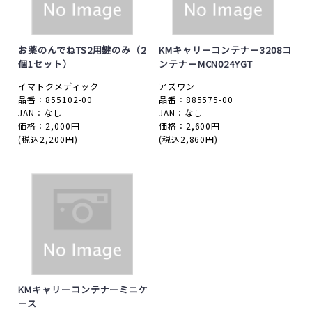
お薬のんでねTS2用鍵のみ（2
KMキャリーコンテナー3208コ
個1セット）
ンテナーMCN024YGT
イマトクメディック
アズワン
品番：855102-00
品番：885575-00
JAN：なし
JAN：なし
価格：2,000円
価格：2,600円
(税込2,200円)
(税込2,860円)
KMキャリーコンテナーミニケ
ース