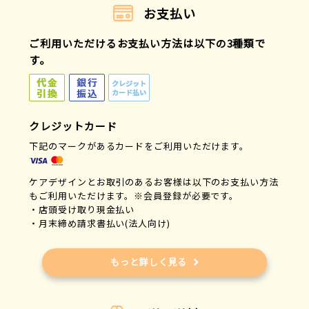
お支払い
ご利用いただけるお支払い方法は以下の3種類で
す。
クレジットカード
下記のマークがあるカードをご利用いただけます。
ケアデザインとお取引のあるお客様は以下のお支払い方法
もご利用いただけます。※会員登録が必要です。
・店頭受け取り現金払い
・月末締め請求書払い(法人向け)
もっと詳しく見る