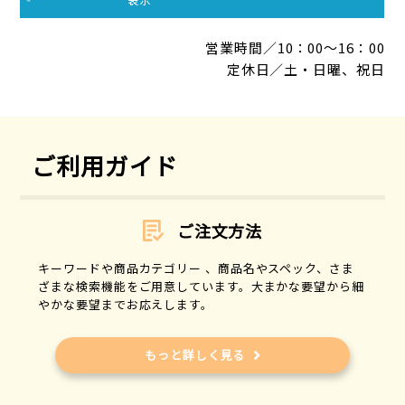
営業時間／10：00～16：00
定休日／土・日曜、祝日
ご利用ガイド
ご注文方法
キーワードや商品カテゴリー 、商品名やスペック、さま
ざまな検索機能をご用意しています。大まかな要望から細
やかな要望までお応えします。
もっと詳しく見る