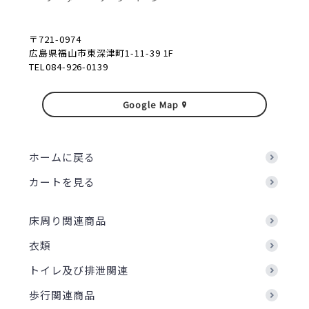
〒721-0974
広島県福山市東深津町1-11-39 1F
TEL084-926-0139
Google Map
ホームに戻る
カートを見る
床周り関連商品
衣類
トイレ及び排泄関連
歩行関連商品