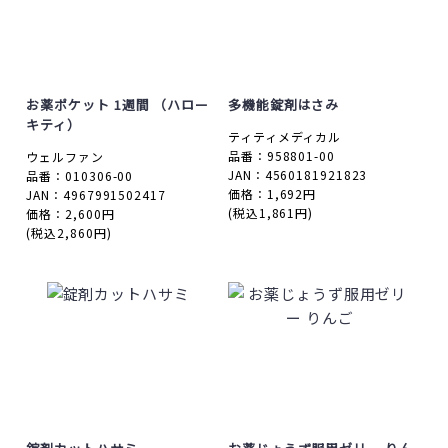
お薬ポケット 1週間 （ハロー
多機能錠剤はさみ
キティ）
ティティメディカル
品番：958801-00
ウェルファン
JAN：4560181921823
品番：010306-00
価格：1,692円
JAN：4967991502417
(税込1,861円)
価格：2,600円
(税込2,860円)