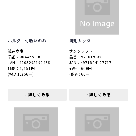
ホルダー付吸いのみ
錠剤カッター
浅井商事
サンクラフト
品番：004465-00
品番：927019-00
JAN：4905203103465
JAN：4971884127717
価格：1,151円
価格：600円
(税込1,266円)
(税込660円)
詳しくみる
詳しくみる
詳しくみる
詳しくみる