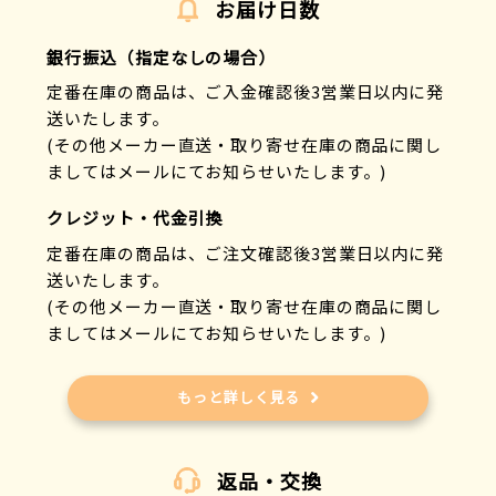
お届け日数
銀行振込（指定なしの場合）
定番在庫の商品は、ご入金確認後3営業日以内に発
送いたします。
(その他メーカー直送・取り寄せ在庫の商品に関し
ましてはメールにてお知らせいたします。)
クレジット・代金引換
定番在庫の商品は、ご注文確認後3営業日以内に発
送いたします。
(その他メーカー直送・取り寄せ在庫の商品に関し
ましてはメールにてお知らせいたします。)
もっと詳しく見る
返品・交換