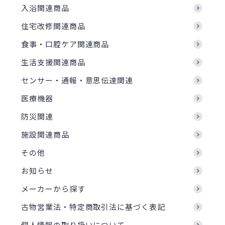
入浴関連商品
住宅改修関連商品
食事・口腔ケア関連商品
生活支援関連商品
センサー・通報・意思伝達関連
医療機器
防災関連
施設関連商品
その他
お知らせ
メーカーから探す
古物営業法・特定商取引法に基づく表記
個人情報の取り扱いについて